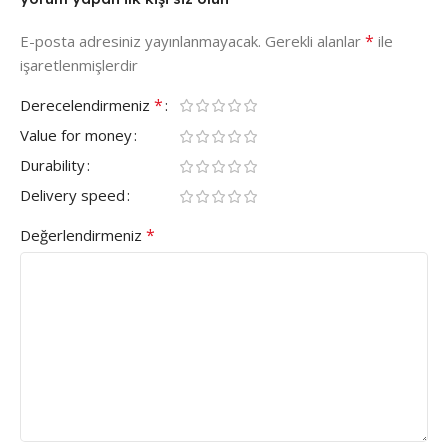
*
E-posta adresiniz yayınlanmayacak.
Gerekli alanlar
ile
işaretlenmişlerdir
*
Derecelendirmeniz
Value for money
Durability
Delivery speed
*
Değerlendirmeniz