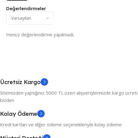
Değerlendirmeler
Henüz değerlendirme yapılmadı.
Ücretsiz Kargo
Sitemizden yaptığınız 5000 TL üzeri alışverişlerinizde kargo ücreti
bizden
Kolay Ödeme
Kredi kartları ve diğer ödeme seçenekleriyle kolay ödeme