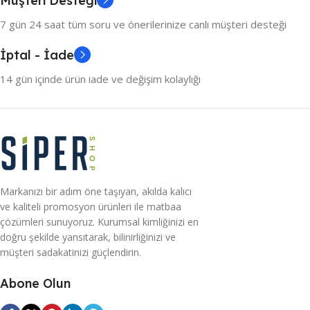
Müşteri Desteği
7 gün 24 saat tüm soru ve önerilerinize canlı müşteri desteği
İptal - İade
14 gün içinde ürün iade ve değişim kolaylığı
Markanızı bir adım öne taşıyan, akılda kalıcı
ve kaliteli promosyon ürünleri ile matbaa
çözümleri sunuyoruz. Kurumsal kimliğinizi en
doğru şekilde yansıtarak, bilinirliğinizi ve
müşteri sadakatinizi güçlendirin.
Abone Olun