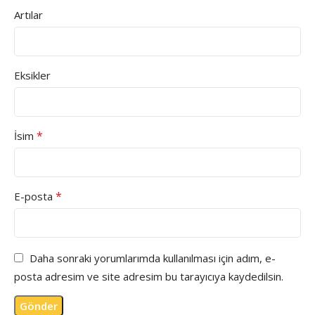
Artılar
Eksikler
*
İsim
*
E-posta
Daha sonraki yorumlarımda kullanılması için adım, e-
posta adresim ve site adresim bu tarayıcıya kaydedilsin.