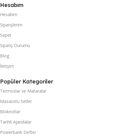
Hesabım
Hesabım
Siparişlerim
Sepet
Sipariş Durumu
Blog
İletişim
Popüler Kategoriler
Termoslar ve Mataralar
Masaüstü Setler
Bloknotlar
Tarihli Ajandalar
Powerbank Defter