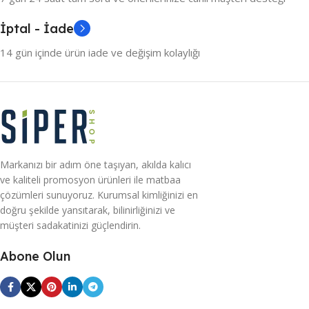
İptal - İade
14 gün içinde ürün iade ve değişim kolaylığı
Markanızı bir adım öne taşıyan, akılda kalıcı
ve kaliteli promosyon ürünleri ile matbaa
çözümleri sunuyoruz. Kurumsal kimliğinizi en
doğru şekilde yansıtarak, bilinirliğinizi ve
müşteri sadakatinizi güçlendirin.
Abone Olun