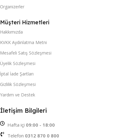
Organizerler
Müşteri Hizmetleri
Hakkımızda
KVKK Aydınlatma Metni
Mesafeli Satış Sözleşmesi
Üyelik Sözleşmesi
İptal İade Şartları
Gizlilik Sözleşmesi
Yardım ve Destek
İletişim Bilgileri
Hafta içi
09:00 - 18:00
Telefon
0312 870 0 800