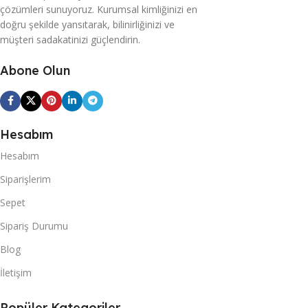
çözümleri sunuyoruz. Kurumsal kimliğinizi en
doğru şekilde yansıtarak, bilinirliğinizi ve
müşteri sadakatinizi güçlendirin.
Abone Olun
Hesabım
Hesabım
Siparişlerim
Sepet
Sipariş Durumu
Blog
İletişim
Popüler Kategoriler