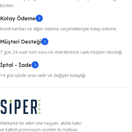
bizden
Kolay Ödeme
Kredi kartları ve diğer ödeme seçenekleriyle kolay ödeme
Müşteri Desteği
7 gün 24 saat tüm soru ve önerilerinize canlı müşteri desteği
İptal - İade
14 gün içinde ürün iade ve değişim kolaylığı
Markanızı bir adım öne taşıyan, akılda kalıcı
ve kaliteli promosyon ürünleri ile matbaa