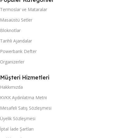
Termoslar ve Mataralar
Masaüstü Setler
Bloknotlar
Tarihli Ajandalar
Powerbank Defter
Organizerler
Müşteri Hizmetleri
Hakkımızda
KVKK Aydınlatma Metni
Mesafeli Satış Sözleşmesi
Üyelik Sözleşmesi
İptal İade Şartları