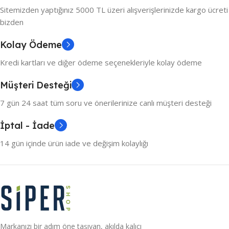
Sitemizden yaptığınız 5000 TL üzeri alışverişlerinizde kargo ücreti
bizden
Kolay Ödeme
Kredi kartları ve diğer ödeme seçenekleriyle kolay ödeme
Müşteri Desteği
7 gün 24 saat tüm soru ve önerilerinize canlı müşteri desteği
İptal - İade
14 gün içinde ürün iade ve değişim kolaylığı
Markanızı bir adım öne taşıyan, akılda kalıcı