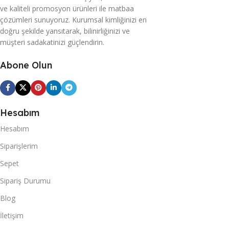
ve kaliteli promosyon ürünleri ile matbaa
çözümleri sunuyoruz. Kurumsal kimliğinizi en
doğru şekilde yansıtarak, bilinirliğinizi ve
müşteri sadakatinizi güçlendirin.
Abone Olun
Hesabım
Hesabım
Siparişlerim
Sepet
Sipariş Durumu
Blog
İletişim