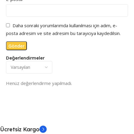
Daha sonraki yorumlarımda kullanılması için adım, e-
posta adresim ve site adresim bu tarayıcıya kaydedilsin.
Değerlendirmeler
Henüz değerlendirme yapılmadı.
Ücretsiz Kargo