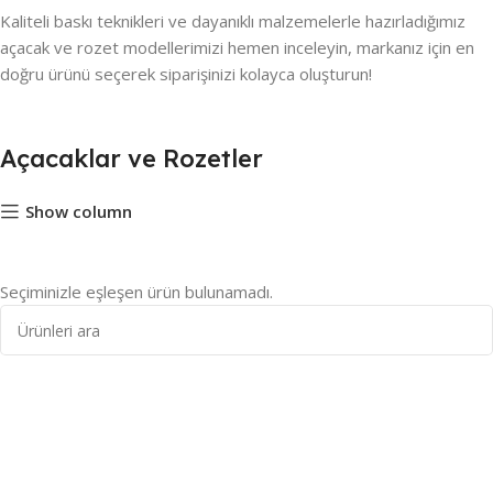
Kaliteli baskı teknikleri ve dayanıklı malzemelerle hazırladığımız
açacak ve rozet modellerimizi hemen inceleyin, markanız için en
doğru ürünü seçerek siparişinizi kolayca oluşturun!
Açacaklar ve Rozetler
Show column
Seçiminizle eşleşen ürün bulunamadı.