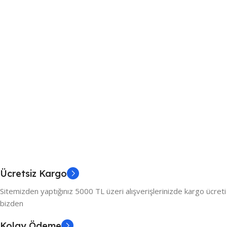
Ücretsiz Kargo
Sitemizden yaptığınız 5000 TL üzeri alışverişlerinizde kargo ücreti
bizden
Kolay Ödeme