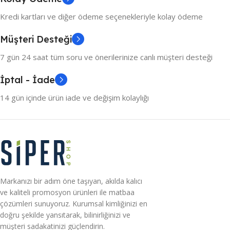
Kredi kartları ve diğer ödeme seçenekleriyle kolay ödeme
Müşteri Desteği
7 gün 24 saat tüm soru ve önerilerinize canlı müşteri desteği
İptal - İade
14 gün içinde ürün iade ve değişim kolaylığı
Markanızı bir adım öne taşıyan, akılda kalıcı
ve kaliteli promosyon ürünleri ile matbaa
çözümleri sunuyoruz. Kurumsal kimliğinizi en
doğru şekilde yansıtarak, bilinirliğinizi ve
müşteri sadakatinizi güçlendirin.