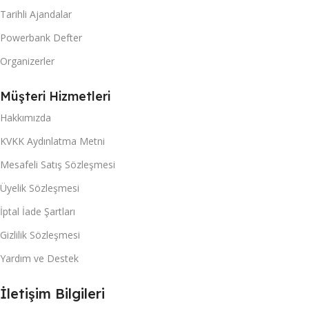
Tarihli Ajandalar
Powerbank Defter
Organizerler
Müşteri Hizmetleri
Hakkımızda
KVKK Aydınlatma Metni
Mesafeli Satış Sözleşmesi
Üyelik Sözleşmesi
İptal İade Şartları
Gizlilik Sözleşmesi
Yardım ve Destek
İletişim Bilgileri