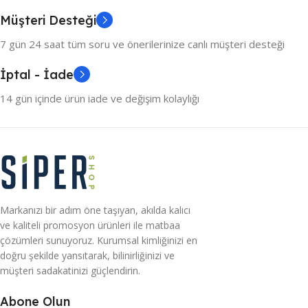
Müşteri Desteği
7 gün 24 saat tüm soru ve önerilerinize canlı müşteri desteği
İptal - İade
14 gün içinde ürün iade ve değişim kolaylığı
Markanızı bir adım öne taşıyan, akılda kalıcı
ve kaliteli promosyon ürünleri ile matbaa
çözümleri sunuyoruz. Kurumsal kimliğinizi en
doğru şekilde yansıtarak, bilinirliğinizi ve
müşteri sadakatinizi güçlendirin.
Abone Olun