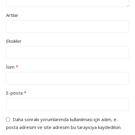
Artılar
Eksikler
*
İsim
*
E-posta
Daha sonraki yorumlarımda kullanılması için adım, e-
posta adresim ve site adresim bu tarayıcıya kaydedilsin.