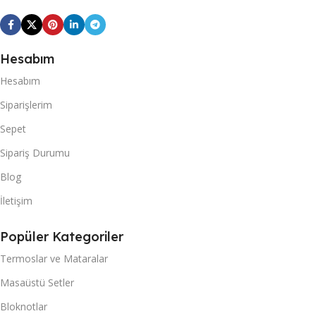
Hesabım
Hesabım
Siparişlerim
Sepet
Sipariş Durumu
Blog
İletişim
Popüler Kategoriler
Termoslar ve Mataralar
Masaüstü Setler
Bloknotlar