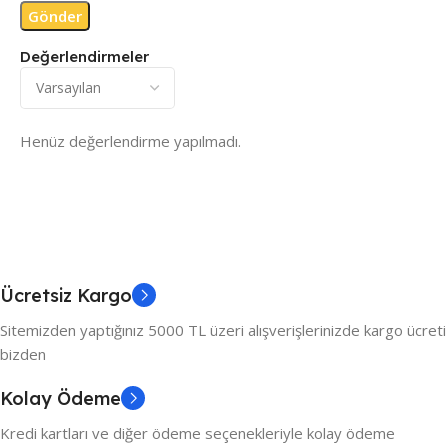
Değerlendirmeler
Henüz değerlendirme yapılmadı.
Ücretsiz Kargo
Sitemizden yaptığınız 5000 TL üzeri alışverişlerinizde kargo ücreti
bizden
Kolay Ödeme
Kredi kartları ve diğer ödeme seçenekleriyle kolay ödeme