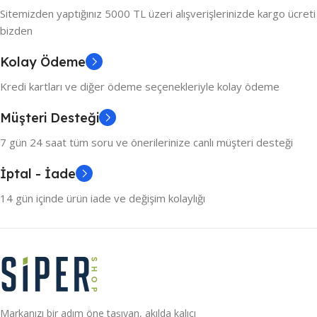
Sitemizden yaptığınız 5000 TL üzeri alışverişlerinizde kargo ücreti
bizden
Kolay Ödeme
Kredi kartları ve diğer ödeme seçenekleriyle kolay ödeme
Müşteri Desteği
7 gün 24 saat tüm soru ve önerilerinize canlı müşteri desteği
İptal - İade
14 gün içinde ürün iade ve değişim kolaylığı
Markanızı bir adım öne taşıyan, akılda kalıcı