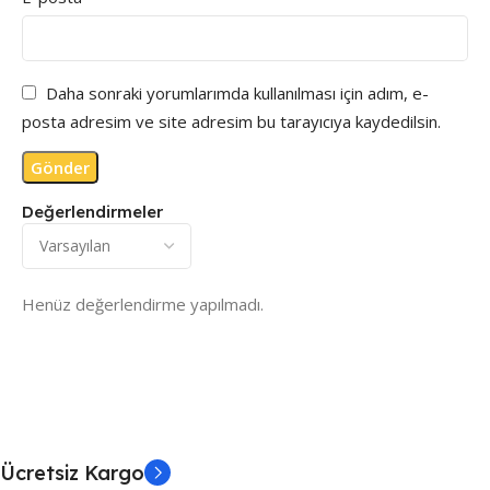
Daha sonraki yorumlarımda kullanılması için adım, e-
posta adresim ve site adresim bu tarayıcıya kaydedilsin.
Değerlendirmeler
Henüz değerlendirme yapılmadı.
Ücretsiz Kargo