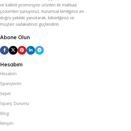
ve kaliteli promosyon ürünleri ile matbaa
çözümleri sunuyoruz. Kurumsal kimliğinizi en
doğru şekilde yansıtarak, bilinirliğinizi ve
müşteri sadakatinizi güçlendirin.
Abone Olun
Hesabım
Hesabım
Siparişlerim
Sepet
Sipariş Durumu
Blog
İletişim