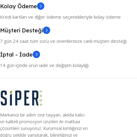
Kolay Ödeme
Kredi kartları ve diğer ödeme seçenekleriyle kolay ödeme
Müşteri Desteği
7 gün 24 saat tüm soru ve önerilerinize canlı müşteri desteği
İptal - İade
14 gün içinde ürün iade ve değişim kolaylığı
Markanızı bir adım öne taşıyan, akılda kalıcı
ve kaliteli promosyon ürünleri ile matbaa
çözümleri sunuyoruz. Kurumsal kimliğinizi en
doğru şekilde yansıtarak, bilinirliğinizi ve