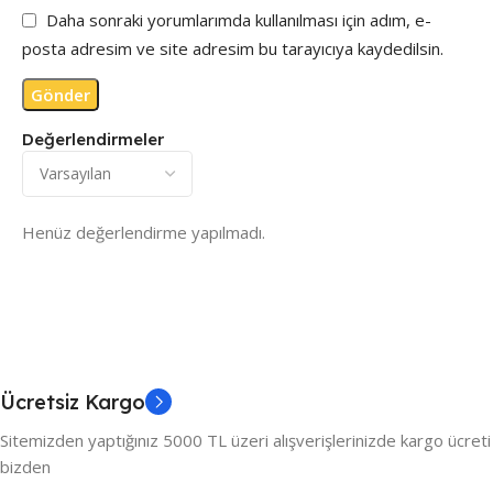
Daha sonraki yorumlarımda kullanılması için adım, e-
posta adresim ve site adresim bu tarayıcıya kaydedilsin.
Değerlendirmeler
Henüz değerlendirme yapılmadı.
Ücretsiz Kargo
Sitemizden yaptığınız 5000 TL üzeri alışverişlerinizde kargo ücreti
bizden