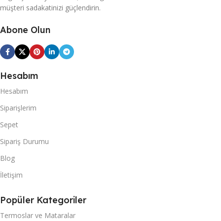
müşteri sadakatinizi güçlendirin.
Abone Olun
Hesabım
Hesabım
Siparişlerim
Sepet
Sipariş Durumu
Blog
İletişim
Popüler Kategoriler
Termoslar ve Mataralar