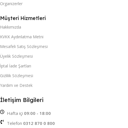
Organizerler
Müşteri Hizmetleri
Hakkımızda
KVKK Aydınlatma Metni
Mesafeli Satış Sözleşmesi
Üyelik Sözleşmesi
İptal İade Şartları
Gizlilik Sözleşmesi
Yardım ve Destek
İletişim Bilgileri
Hafta içi
09:00 - 18:00
Telefon
0312 870 0 800