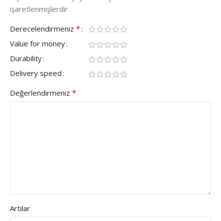
işaretlenmişlerdir
*
Derecelendirmeniz
Value for money
Durability
Delivery speed
*
Değerlendirmeniz
Artılar