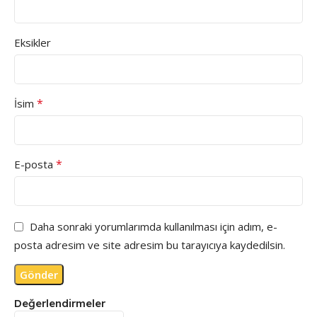
Eksikler
*
İsim
*
E-posta
Daha sonraki yorumlarımda kullanılması için adım, e-
posta adresim ve site adresim bu tarayıcıya kaydedilsin.
Değerlendirmeler