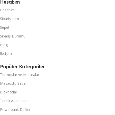
Hesabım
Hesabım
Siparişlerim
Sepet
Sipariş Durumu
Blog
İletişim
Popüler Kategoriler
Termoslar ve Mataralar
Masaüstü Setler
Bloknotlar
Tarihli Ajandalar
Powerbank Defter