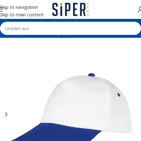
Skip to navigation
Skip to main content
Ana Sayfa
Tekstil Ürünleri
Şapkalar