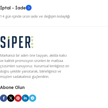
İptal - İade
14 gün içinde ürün iade ve değişim kolaylığı
Markanızı bir adım öne taşıyan, akılda kalıcı
ve kaliteli promosyon ürünleri ile matbaa
çözümleri sunuyoruz. Kurumsal kimliğinizi en
doğru şekilde yansıtarak, bilinirliğinizi ve
müşteri sadakatinizi güçlendirin.
Abone Olun