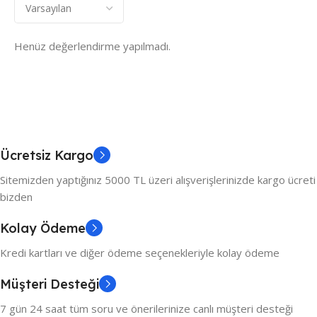
Henüz değerlendirme yapılmadı.
Ücretsiz Kargo
Sitemizden yaptığınız 5000 TL üzeri alışverişlerinizde kargo ücreti
bizden
Kolay Ödeme
Kredi kartları ve diğer ödeme seçenekleriyle kolay ödeme
Müşteri Desteği
7 gün 24 saat tüm soru ve önerilerinize canlı müşteri desteği