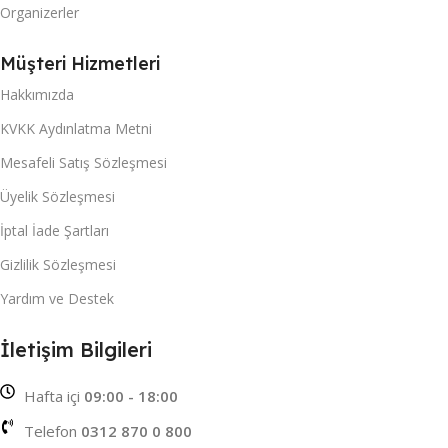
Organizerler
Müşteri Hizmetleri
Hakkımızda
KVKK Aydınlatma Metni
Mesafeli Satış Sözleşmesi
Üyelik Sözleşmesi
İptal İade Şartları
Gizlilik Sözleşmesi
Yardım ve Destek
İletişim Bilgileri
Hafta içi
09:00 - 18:00
Telefon
0312 870 0 800