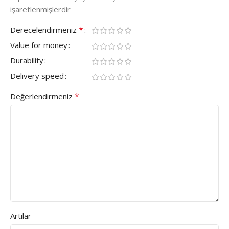
işaretlenmişlerdir
*
Derecelendirmeniz
Value for money
Durability
Delivery speed
*
Değerlendirmeniz
Artılar