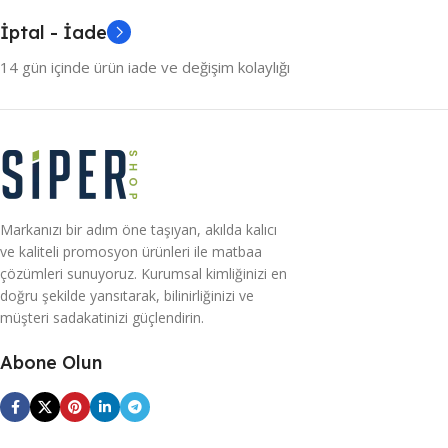
İptal - İade
14 gün içinde ürün iade ve değişim kolaylığı
Markanızı bir adım öne taşıyan, akılda kalıcı
ve kaliteli promosyon ürünleri ile matbaa
çözümleri sunuyoruz. Kurumsal kimliğinizi en
doğru şekilde yansıtarak, bilinirliğinizi ve
müşteri sadakatinizi güçlendirin.
Abone Olun