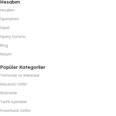
Hesabım
Hesabım
Siparişlerim
Sepet
Sipariş Durumu
Blog
İletişim
Popüler Kategoriler
Termoslar ve Mataralar
Masaüstü Setler
Bloknotlar
Tarihli Ajandalar
Powerbank Defter