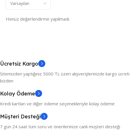
Henüz değerlendirme yapılmadı.
Ücretsiz Kargo
Sitemizden yaptığınız 5000 TL üzeri alışverişlerinizde kargo ücreti
bizden
Kolay Ödeme
Kredi kartları ve diğer ödeme seçenekleriyle kolay ödeme
Müşteri Desteği
7 gün 24 saat tüm soru ve önerilerinize canlı müşteri desteği