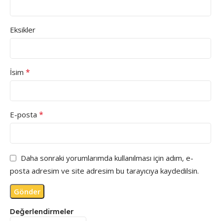
Eksikler
*
İsim
*
E-posta
Daha sonraki yorumlarımda kullanılması için adım, e-
posta adresim ve site adresim bu tarayıcıya kaydedilsin.
Değerlendirmeler