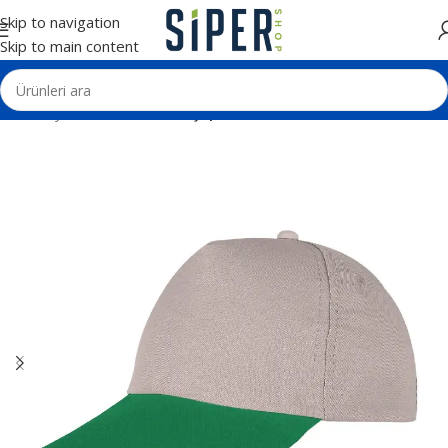
Skip to navigation
Skip to main content
Ana Sayfa
Tekstil Ürünleri
Şapkalar