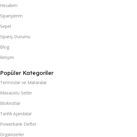
Hesabım
Siparişlerim
Sepet
Sipariş Durumu
Blog
İletişim
Popüler Kategoriler
Termoslar ve Mataralar
Masaüstü Setler
Bloknotlar
Tarihli Ajandalar
Powerbank Defter
Organizerler