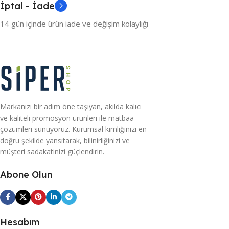
İptal - İade
14 gün içinde ürün iade ve değişim kolaylığı
Markanızı bir adım öne taşıyan, akılda kalıcı
ve kaliteli promosyon ürünleri ile matbaa
çözümleri sunuyoruz. Kurumsal kimliğinizi en
doğru şekilde yansıtarak, bilinirliğinizi ve
müşteri sadakatinizi güçlendirin.
Abone Olun
Hesabım