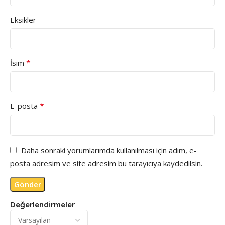
Eksikler
*
İsim
*
E-posta
Daha sonraki yorumlarımda kullanılması için adım, e-
posta adresim ve site adresim bu tarayıcıya kaydedilsin.
Değerlendirmeler