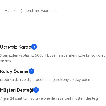
Henüz değerlendirme yapılmadı.
Ücretsiz Kargo
Sitemizden yaptığınız 5000 TL üzeri alışverişlerinizde kargo ücreti
bizden
Kolay Ödeme
Kredi kartları ve diğer ödeme seçenekleriyle kolay ödeme
Müşteri Desteği
7 gün 24 saat tüm soru ve önerilerinize canlı müşteri desteği