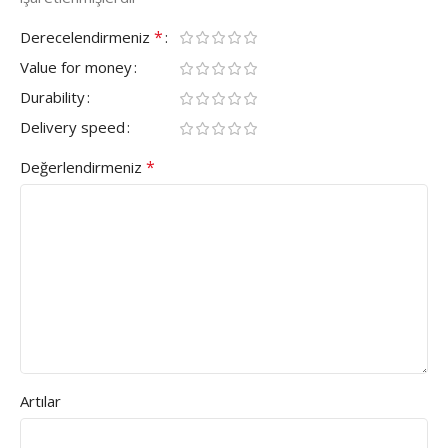
*
Derecelendirmeniz
Value for money
Durability
Delivery speed
*
Değerlendirmeniz
Artılar