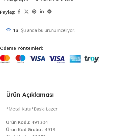
Paylaş:
13
Şu anda bu ürünü inceliyor.
Ödeme Yöntemleri:
Ürün Açıklaması
*Metal Kutu*Baskı Lazer
Ürün Kodu:
491304
Ürün Kod Grubu :
4913