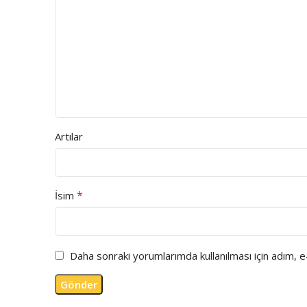
Artılar
*
İsim
Daha sonraki yorumlarımda kullanılması için adım, 