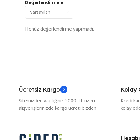
Değerlendirmeler
Henüz değerlendirme yapılmadı.
Ücretsiz Kargo
Kolay
Sitemizden yaptığınız 5000 TL üzeri
Kredi kar
alışverişlerinizde kargo ücreti bizden
kolay ö
Hesab