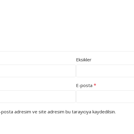
Eksikler
*
E-posta
e-posta adresim ve site adresim bu tarayıcıya kaydedilsin.