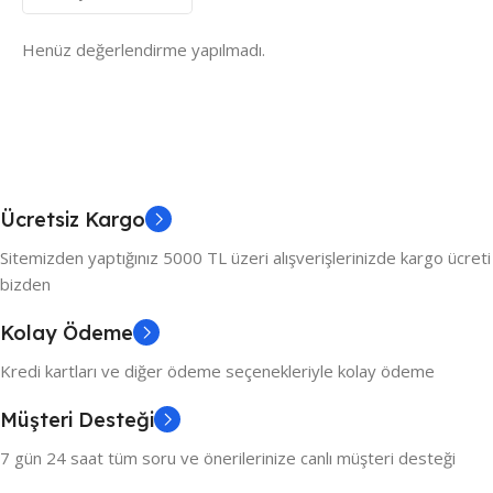
Henüz değerlendirme yapılmadı.
Ücretsiz Kargo
Sitemizden yaptığınız 5000 TL üzeri alışverişlerinizde kargo ücreti
bizden
Kolay Ödeme
Kredi kartları ve diğer ödeme seçenekleriyle kolay ödeme
Müşteri Desteği
7 gün 24 saat tüm soru ve önerilerinize canlı müşteri desteği