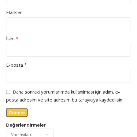
Eksikler
*
İsim
*
E-posta
Daha sonraki yorumlarımda kullanılması için adım, e-
posta adresim ve site adresim bu tarayıcıya kaydedilsin.
Değerlendirmeler