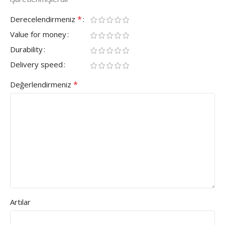
*
Derecelendirmeniz
Value for money
Durability
Delivery speed
*
Değerlendirmeniz
Artılar