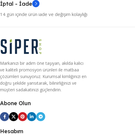
İptal - İade
14 gün içinde ürün iade ve değişim kolaylığı
Markanızı bir adım öne taşıyan, akılda kalıcı
ve kaliteli promosyon ürünleri ile matbaa
çözümleri sunuyoruz. Kurumsal kimliğinizi en
doğru şekilde yansıtarak, bilinirliğinizi ve
müşteri sadakatinizi güçlendirin.
Abone Olun
Hesabım