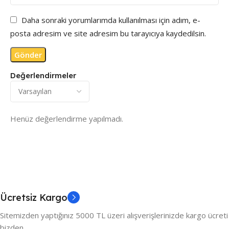
Daha sonraki yorumlarımda kullanılması için adım, e-
posta adresim ve site adresim bu tarayıcıya kaydedilsin.
Değerlendirmeler
Henüz değerlendirme yapılmadı.
Ücretsiz Kargo
Sitemizden yaptığınız 5000 TL üzeri alışverişlerinizde kargo ücreti
bizden