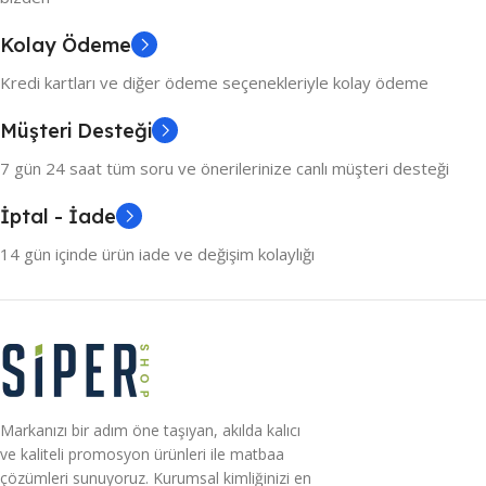
Kolay Ödeme
Kredi kartları ve diğer ödeme seçenekleriyle kolay ödeme
Müşteri Desteği
7 gün 24 saat tüm soru ve önerilerinize canlı müşteri desteği
İptal - İade
14 gün içinde ürün iade ve değişim kolaylığı
Markanızı bir adım öne taşıyan, akılda kalıcı
ve kaliteli promosyon ürünleri ile matbaa
çözümleri sunuyoruz. Kurumsal kimliğinizi en