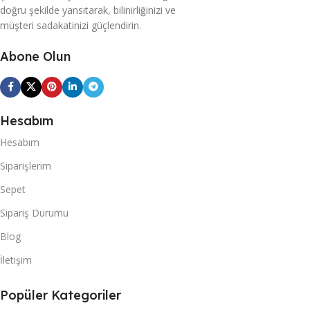
doğru şekilde yansıtarak, bilinirliğinizi ve
müşteri sadakatinizi güçlendirin.
Abone Olun
Hesabım
Hesabım
Siparişlerim
Sepet
Sipariş Durumu
Blog
İletişim
Popüler Kategoriler