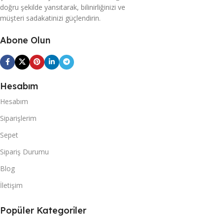
doğru şekilde yansıtarak, bilinirliğinizi ve
müşteri sadakatinizi güçlendirin.
Abone Olun
Hesabım
Hesabım
Siparişlerim
Sepet
Sipariş Durumu
Blog
İletişim
Popüler Kategoriler