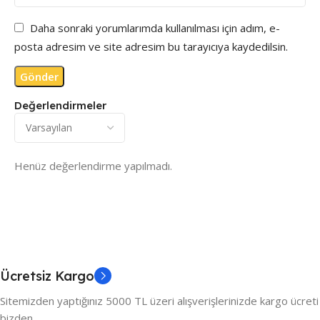
Daha sonraki yorumlarımda kullanılması için adım, e-
posta adresim ve site adresim bu tarayıcıya kaydedilsin.
Değerlendirmeler
Henüz değerlendirme yapılmadı.
Ücretsiz Kargo
Sitemizden yaptığınız 5000 TL üzeri alışverişlerinizde kargo ücreti
bizden