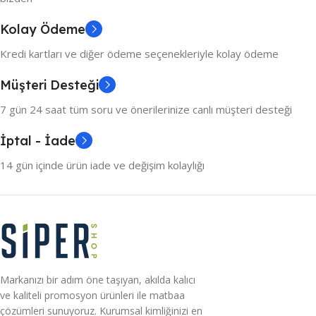
Kolay Ödeme
Kredi kartları ve diğer ödeme seçenekleriyle kolay ödeme
Müşteri Desteği
7 gün 24 saat tüm soru ve önerilerinize canlı müşteri desteği
İptal - İade
14 gün içinde ürün iade ve değişim kolaylığı
Markanızı bir adım öne taşıyan, akılda kalıcı
ve kaliteli promosyon ürünleri ile matbaa
çözümleri sunuyoruz. Kurumsal kimliğinizi en