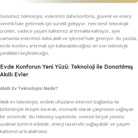
Günümüz teknolojisi, evlerimizi daha konforlu, güvenli ve enerji
verimli hale getirmek için sürekli gelişiyor. Yeni nesil teknolojik
ürünler, sadece yaşam kalitemizi artırmakla kalmıyor, aynı
zamanda evlerimizi daha akıllı ve işlevsel hale getiriyor. Bu yazıda,
evde konforu artırmak için kullanabileceğiniz en son teknolojik
yenilikleri keşfedeceğiz.
Evde Konforun Yeni Yüzü: Teknoloji ile Donatılmış
Akıllı Evler
Akıllı Ev Teknolojisi Nedir?
Akıllı ev teknolojisi, evdeki cihazların internet bağlantısı ile
birbirleriyle iletişim kurarak, otomatik olarak çalışmasını sağlayan
bir sistemdir. Bu teknoloji sayesinde, evinizin birçok yönünü
uzaktan kontrol edebilir, enerji tasarrufu sağlayabilir ve yaşam
kalitenizi artırabilirsiniz.