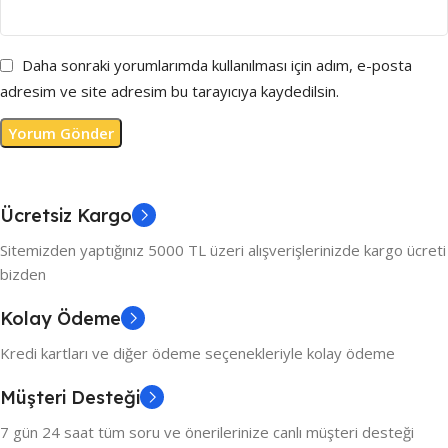
Daha sonraki yorumlarımda kullanılması için adım, e-posta
adresim ve site adresim bu tarayıcıya kaydedilsin.
Ücretsiz Kargo
Sitemizden yaptığınız 5000 TL üzeri alışverişlerinizde kargo ücreti
bizden
Kolay Ödeme
Kredi kartları ve diğer ödeme seçenekleriyle kolay ödeme
Müşteri Desteği
7 gün 24 saat tüm soru ve önerilerinize canlı müşteri desteği