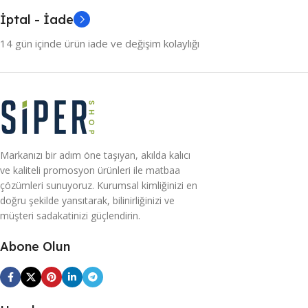
İptal - İade
14 gün içinde ürün iade ve değişim kolaylığı
Markanızı bir adım öne taşıyan, akılda kalıcı
ve kaliteli promosyon ürünleri ile matbaa
çözümleri sunuyoruz. Kurumsal kimliğinizi en
doğru şekilde yansıtarak, bilinirliğinizi ve
müşteri sadakatinizi güçlendirin.
Abone Olun