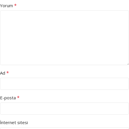
*
Yorum
*
Ad
*
E-posta
İnternet sitesi