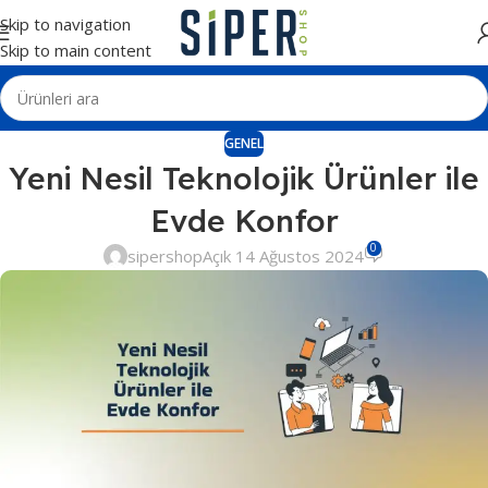
Skip to navigation
Skip to main content
GENEL
Yeni Nesil Teknolojik Ürünler ile
Evde Konfor
0
sipershop
Açık 14 Ağustos 2024