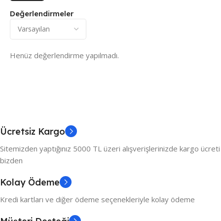
Değerlendirmeler
Henüz değerlendirme yapılmadı.
Ücretsiz Kargo
Sitemizden yaptığınız 5000 TL üzeri alışverişlerinizde kargo ücreti
bizden
Kolay Ödeme
Kredi kartları ve diğer ödeme seçenekleriyle kolay ödeme