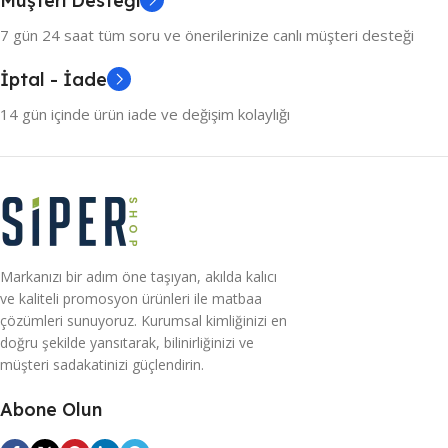
Müşteri Desteği
7 gün 24 saat tüm soru ve önerilerinize canlı müşteri desteği
İptal - İade
14 gün içinde ürün iade ve değişim kolaylığı
Markanızı bir adım öne taşıyan, akılda kalıcı
ve kaliteli promosyon ürünleri ile matbaa
çözümleri sunuyoruz. Kurumsal kimliğinizi en
doğru şekilde yansıtarak, bilinirliğinizi ve
müşteri sadakatinizi güçlendirin.
Abone Olun