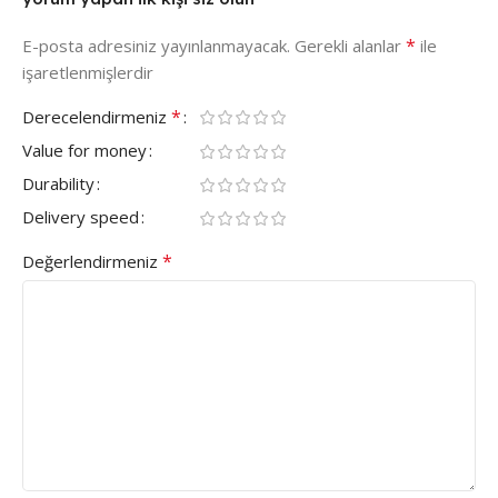
*
E-posta adresiniz yayınlanmayacak.
Gerekli alanlar
ile
işaretlenmişlerdir
*
Derecelendirmeniz
Value for money
Durability
Delivery speed
*
Değerlendirmeniz