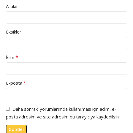
Artılar
Eksikler
*
İsim
*
E-posta
Daha sonraki yorumlarımda kullanılması için adım, e-
posta adresim ve site adresim bu tarayıcıya kaydedilsin.