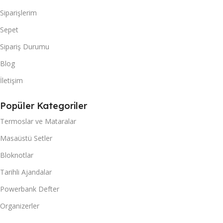
Siparişlerim
Sepet
Sipariş Durumu
Blog
İletişim
Popüler Kategoriler
Termoslar ve Mataralar
Masaüstü Setler
Bloknotlar
Tarihli Ajandalar
Powerbank Defter
Organizerler