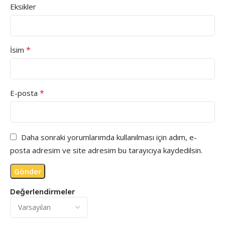
Eksikler
*
İsim
*
E-posta
Daha sonraki yorumlarımda kullanılması için adım, e-
posta adresim ve site adresim bu tarayıcıya kaydedilsin.
Değerlendirmeler