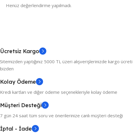
Henüz değerlendirme yapılmadı.
Ücretsiz Kargo
Sitemizden yaptığınız 5000 TL üzeri alışverişlerinizde kargo ücreti
bizden
Kolay Ödeme
Kredi kartları ve diğer ödeme seçenekleriyle kolay ödeme
Müşteri Desteği
7 gün 24 saat tüm soru ve önerilerinize canlı müşteri desteği
İptal - İade