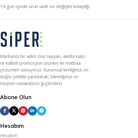
14 gün içinde ürün iade ve değişim kolaylığı
Markanızı bir adım öne taşıyan, akılda kalıcı
ve kaliteli promosyon ürünleri ile matbaa
çözümleri sunuyoruz. Kurumsal kimliğinizi en
doğru şekilde yansıtarak, bilinirliğinizi ve
müşteri sadakatinizi güçlendirin.
Abone Olun
Hesabım
Hesabım