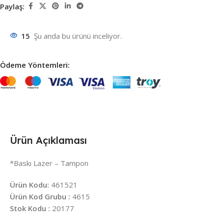
Paylaş:
15
Şu anda bu ürünü inceliyor.
Ödeme Yöntemleri:
Ürün Açıklaması
*Baskı Lazer – Tampon
Ürün Kodu:
461521
Ürün Kod Grubu :
4615
Stok Kodu :
20177