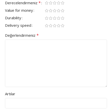
*
Derecelendirmeniz
Value for money
Durability
Delivery speed
*
Değerlendirmeniz
Artılar