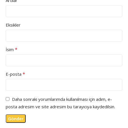
Artılar
Eksikler
*
İsim
*
E-posta
Daha sonraki yorumlarımda kullanılması için adım, e-
posta adresim ve site adresim bu tarayıcıya kaydedilsin.