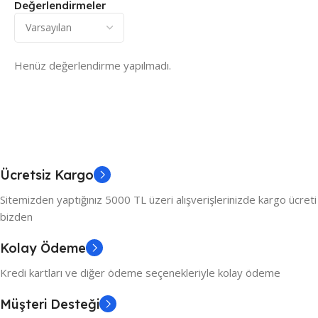
Değerlendirmeler
Henüz değerlendirme yapılmadı.
Ücretsiz Kargo
Sitemizden yaptığınız 5000 TL üzeri alışverişlerinizde kargo ücreti
bizden
Kolay Ödeme
Kredi kartları ve diğer ödeme seçenekleriyle kolay ödeme
Müşteri Desteği