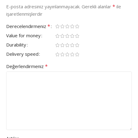
*
E-posta adresiniz yayınlanmayacak.
Gerekli alanlar
ile
işaretlenmişlerdir
*
Derecelendirmeniz
Value for money
Durability
Delivery speed
*
Değerlendirmeniz