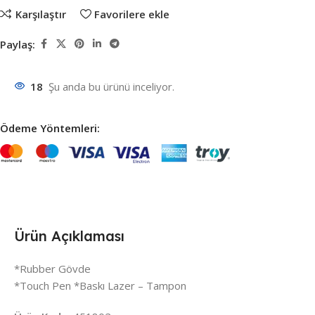
Karşılaştır
Favorilere ekle
Paylaş:
18
Şu anda bu ürünü inceliyor.
Ödeme Yöntemleri:
Ürün Açıklaması
*Rubber Gövde
*Touch Pen *Baskı Lazer – Tampon