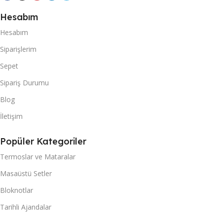
Hesabım
Hesabım
Siparişlerim
Sepet
Sipariş Durumu
Blog
İletişim
Popüler Kategoriler
Termoslar ve Mataralar
Masaüstü Setler
Bloknotlar
Tarihli Ajandalar