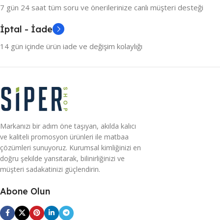
7 gün 24 saat tüm soru ve önerilerinize canlı müşteri desteği
İptal - İade
14 gün içinde ürün iade ve değişim kolaylığı
Markanızı bir adım öne taşıyan, akılda kalıcı
ve kaliteli promosyon ürünleri ile matbaa
çözümleri sunuyoruz. Kurumsal kimliğinizi en
doğru şekilde yansıtarak, bilinirliğinizi ve
müşteri sadakatinizi güçlendirin.
Abone Olun