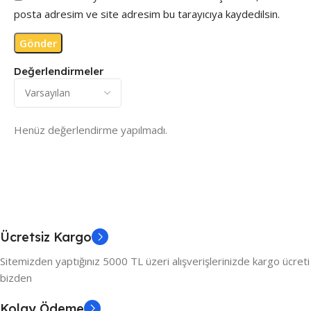
posta adresim ve site adresim bu tarayıcıya kaydedilsin.
Değerlendirmeler
Henüz değerlendirme yapılmadı.
Ücretsiz Kargo
Sitemizden yaptığınız 5000 TL üzeri alışverişlerinizde kargo ücreti
bizden
Kolay Ödeme