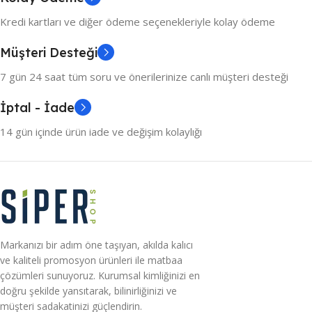
Kredi kartları ve diğer ödeme seçenekleriyle kolay ödeme
Müşteri Desteği
7 gün 24 saat tüm soru ve önerilerinize canlı müşteri desteği
İptal - İade
14 gün içinde ürün iade ve değişim kolaylığı
Markanızı bir adım öne taşıyan, akılda kalıcı
ve kaliteli promosyon ürünleri ile matbaa
çözümleri sunuyoruz. Kurumsal kimliğinizi en
doğru şekilde yansıtarak, bilinirliğinizi ve
müşteri sadakatinizi güçlendirin.