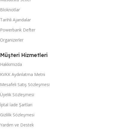
Bloknotlar
Tarihli Ajandalar
Powerbank Defter
Organizerler
Müşteri Hizmetleri
Hakkımızda
KVKK Aydınlatma Metni
Mesafeli Satış Sözleşmesi
Üyelik Sözleşmesi
İptal İade Şartları
Gizlilik Sözleşmesi
Yardım ve Destek