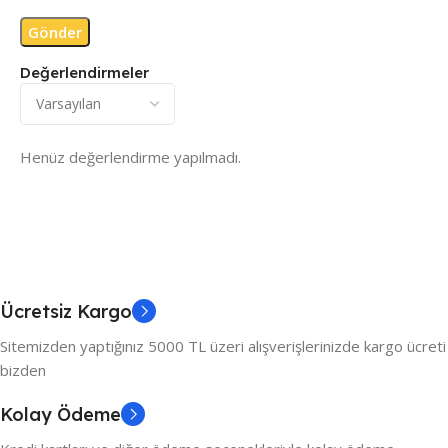
Değerlendirmeler
Henüz değerlendirme yapılmadı.
Ücretsiz Kargo
Sitemizden yaptığınız 5000 TL üzeri alışverişlerinizde kargo ücreti
bizden
Kolay Ödeme