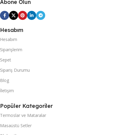
Abone Olun
Hesabım
Hesabım
Siparişlerim
Sepet
Sipariş Durumu
Blog
İletişim
Popüler Kategoriler
Termoslar ve Mataralar
Masaüstü Setler