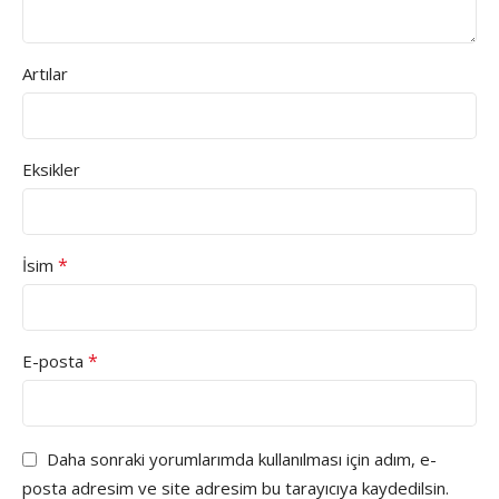
Artılar
Eksikler
*
İsim
*
E-posta
Daha sonraki yorumlarımda kullanılması için adım, e-
posta adresim ve site adresim bu tarayıcıya kaydedilsin.