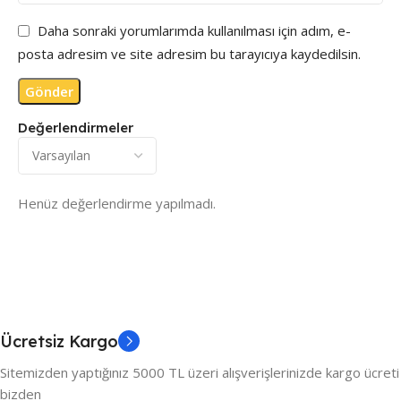
Daha sonraki yorumlarımda kullanılması için adım, e-
posta adresim ve site adresim bu tarayıcıya kaydedilsin.
Değerlendirmeler
Henüz değerlendirme yapılmadı.
Ücretsiz Kargo
Sitemizden yaptığınız 5000 TL üzeri alışverişlerinizde kargo ücreti
bizden