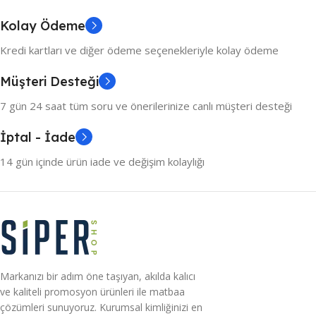
Kolay Ödeme
Kredi kartları ve diğer ödeme seçenekleriyle kolay ödeme
Müşteri Desteği
7 gün 24 saat tüm soru ve önerilerinize canlı müşteri desteği
İptal - İade
14 gün içinde ürün iade ve değişim kolaylığı
Markanızı bir adım öne taşıyan, akılda kalıcı
ve kaliteli promosyon ürünleri ile matbaa
çözümleri sunuyoruz. Kurumsal kimliğinizi en