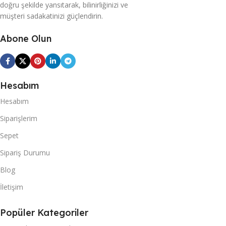
doğru şekilde yansıtarak, bilinirliğinizi ve
müşteri sadakatinizi güçlendirin.
Abone Olun
Hesabım
Hesabım
Siparişlerim
Sepet
Sipariş Durumu
Blog
İletişim
Popüler Kategoriler