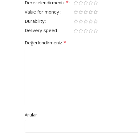
*
Derecelendirmeniz
Value for money
Durability
Delivery speed
*
Değerlendirmeniz
Artılar