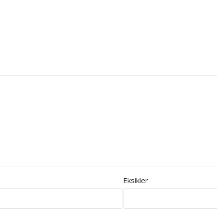
Eksikler