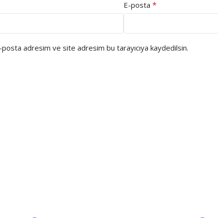
*
E-posta
e-posta adresim ve site adresim bu tarayıcıya kaydedilsin.