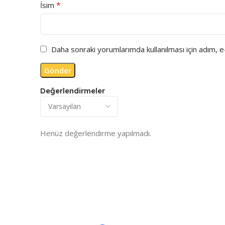
*
İsim
Daha sonraki yorumlarımda kullanılması için adım, 
Değerlendirmeler
Henüz değerlendirme yapılmadı.