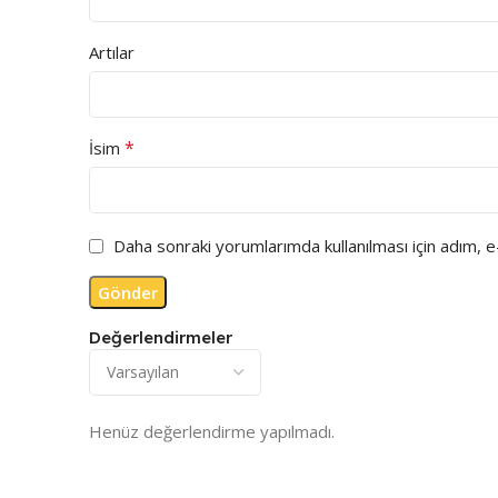
Artılar
*
İsim
Daha sonraki yorumlarımda kullanılması için adım, 
Değerlendirmeler
Henüz değerlendirme yapılmadı.