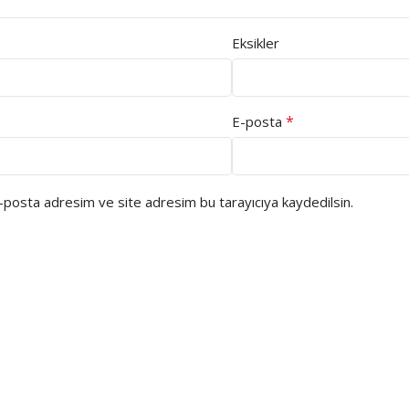
Eksikler
*
E-posta
e-posta adresim ve site adresim bu tarayıcıya kaydedilsin.