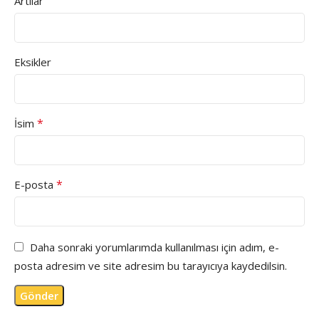
Artılar
Eksikler
*
İsim
*
E-posta
Daha sonraki yorumlarımda kullanılması için adım, e-
posta adresim ve site adresim bu tarayıcıya kaydedilsin.