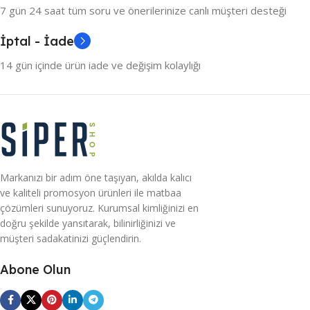
7 gün 24 saat tüm soru ve önerilerinize canlı müşteri desteği
İptal - İade
14 gün içinde ürün iade ve değişim kolaylığı
Markanızı bir adım öne taşıyan, akılda kalıcı
ve kaliteli promosyon ürünleri ile matbaa
çözümleri sunuyoruz. Kurumsal kimliğinizi en
doğru şekilde yansıtarak, bilinirliğinizi ve
müşteri sadakatinizi güçlendirin.
Abone Olun