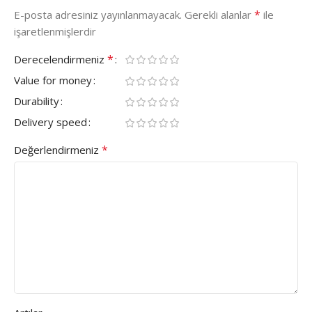
*
E-posta adresiniz yayınlanmayacak.
Gerekli alanlar
ile
işaretlenmişlerdir
*
Derecelendirmeniz
Value for money
Durability
Delivery speed
*
Değerlendirmeniz