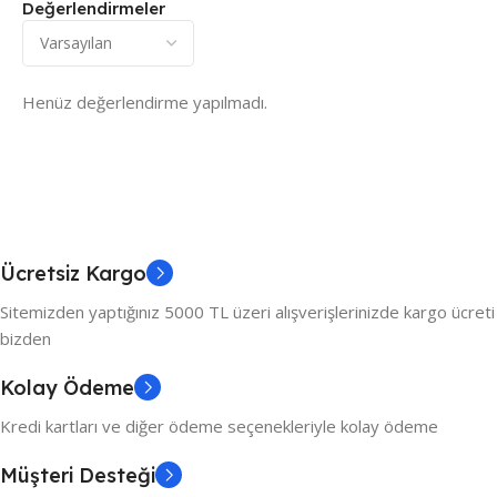
Değerlendirmeler
Henüz değerlendirme yapılmadı.
Ücretsiz Kargo
Sitemizden yaptığınız 5000 TL üzeri alışverişlerinizde kargo ücreti
bizden
Kolay Ödeme
Kredi kartları ve diğer ödeme seçenekleriyle kolay ödeme
Müşteri Desteği