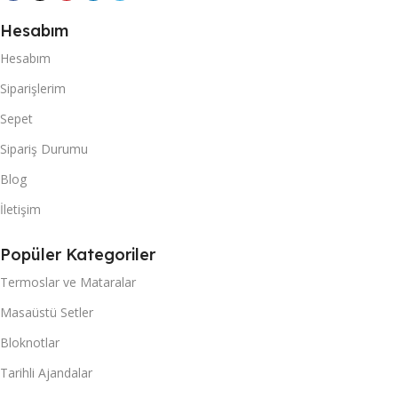
Hesabım
Hesabım
Siparişlerim
Sepet
Sipariş Durumu
Blog
İletişim
Popüler Kategoriler
Termoslar ve Mataralar
Masaüstü Setler
Bloknotlar
Tarihli Ajandalar