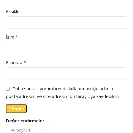
Eksikler
*
İsim
*
E-posta
Daha sonraki yorumlarımda kullanılması için adım, e-
posta adresim ve site adresim bu tarayıcıya kaydedilsin.
Değerlendirmeler