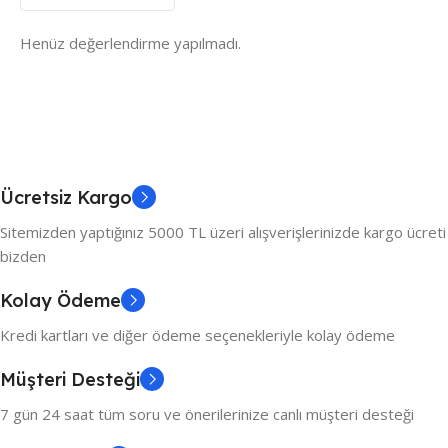
Henüz değerlendirme yapılmadı.
Ücretsiz Kargo
Sitemizden yaptığınız 5000 TL üzeri alışverişlerinizde kargo ücreti
bizden
Kolay Ödeme
Kredi kartları ve diğer ödeme seçenekleriyle kolay ödeme
Müşteri Desteği
7 gün 24 saat tüm soru ve önerilerinize canlı müşteri desteği