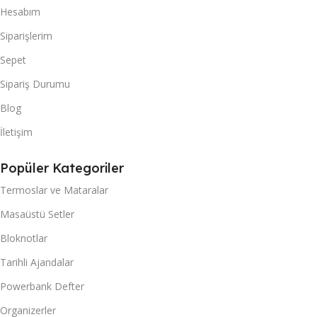
Hesabım
Siparişlerim
Sepet
Sipariş Durumu
Blog
İletişim
Popüler Kategoriler
Termoslar ve Mataralar
Masaüstü Setler
Bloknotlar
Tarihli Ajandalar
Powerbank Defter
Organizerler