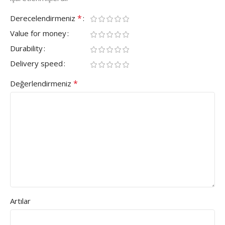
*
Derecelendirmeniz
Value for money
Durability
Delivery speed
*
Değerlendirmeniz
Artılar