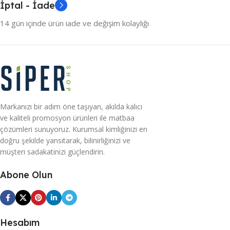
İptal - İade
14 gün içinde ürün iade ve değişim kolaylığı
Markanızı bir adım öne taşıyan, akılda kalıcı
ve kaliteli promosyon ürünleri ile matbaa
çözümleri sunuyoruz. Kurumsal kimliğinizi en
doğru şekilde yansıtarak, bilinirliğinizi ve
müşteri sadakatinizi güçlendirin.
Abone Olun
Hesabım