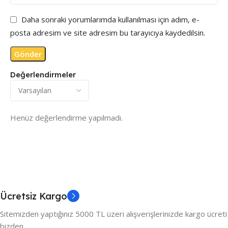
Daha sonraki yorumlarımda kullanılması için adım, e-
posta adresim ve site adresim bu tarayıcıya kaydedilsin.
Değerlendirmeler
Henüz değerlendirme yapılmadı.
Ücretsiz Kargo
Sitemizden yaptığınız 5000 TL üzeri alışverişlerinizde kargo ücreti
bizden