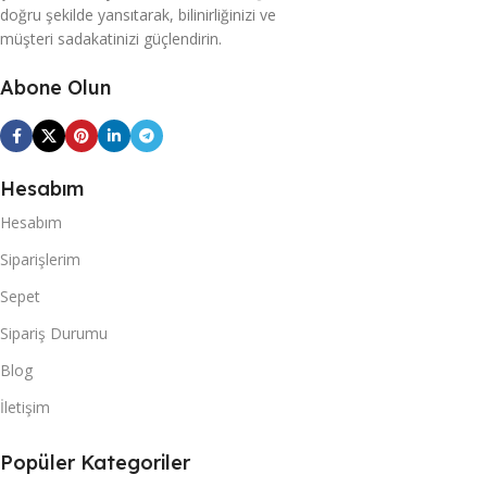
doğru şekilde yansıtarak, bilinirliğinizi ve
müşteri sadakatinizi güçlendirin.
Abone Olun
Hesabım
Hesabım
Siparişlerim
Sepet
Sipariş Durumu
Blog
İletişim
Popüler Kategoriler