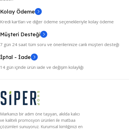
Kolay Ödeme
Kredi kartları ve diğer ödeme seçenekleriyle kolay ödeme
Müşteri Desteği
7 gün 24 saat tüm soru ve önerilerinize canlı müşteri desteği
İptal - İade
14 gün içinde ürün iade ve değişim kolaylığı
Markanızı bir adım öne taşıyan, akılda kalıcı
ve kaliteli promosyon ürünleri ile matbaa
çözümleri sunuyoruz. Kurumsal kimliğinizi en