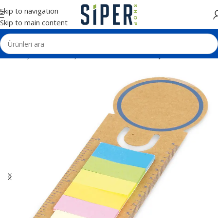
Skip to navigation
Skip to main content
Ana Sayfa
Geri Dönüşümlü Ürünler
Geri Dönüşümlü Ürünler