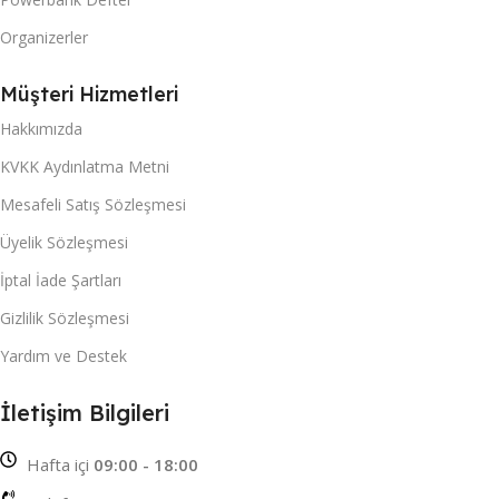
Organizerler
Müşteri Hizmetleri
Hakkımızda
KVKK Aydınlatma Metni
Mesafeli Satış Sözleşmesi
Üyelik Sözleşmesi
İptal İade Şartları
Gizlilik Sözleşmesi
Yardım ve Destek
İletişim Bilgileri
Hafta içi
09:00 - 18:00