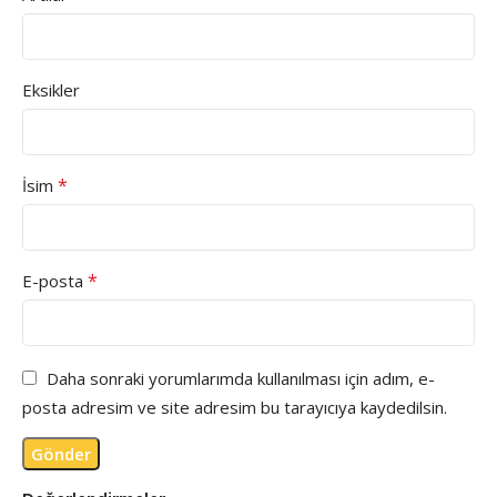
Eksikler
*
İsim
*
E-posta
Daha sonraki yorumlarımda kullanılması için adım, e-
posta adresim ve site adresim bu tarayıcıya kaydedilsin.