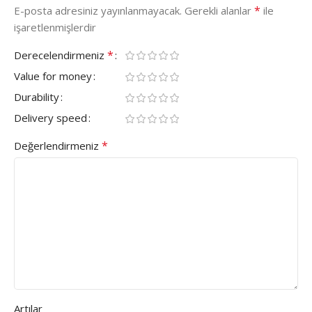
*
E-posta adresiniz yayınlanmayacak.
Gerekli alanlar
ile
işaretlenmişlerdir
*
Derecelendirmeniz
Value for money
Durability
Delivery speed
*
Değerlendirmeniz
Artılar