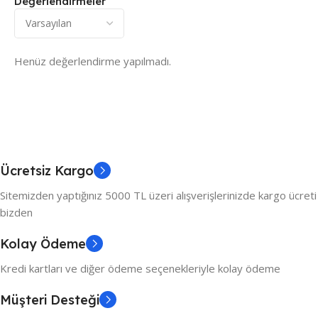
Değerlendirmeler
Henüz değerlendirme yapılmadı.
Ücretsiz Kargo
Sitemizden yaptığınız 5000 TL üzeri alışverişlerinizde kargo ücreti
bizden
Kolay Ödeme
Kredi kartları ve diğer ödeme seçenekleriyle kolay ödeme
Müşteri Desteği