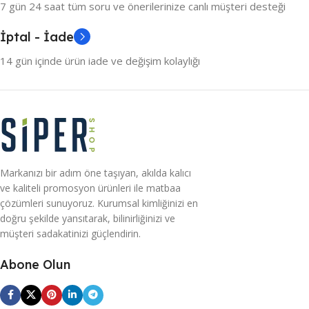
7 gün 24 saat tüm soru ve önerilerinize canlı müşteri desteği
İptal - İade
14 gün içinde ürün iade ve değişim kolaylığı
Markanızı bir adım öne taşıyan, akılda kalıcı
ve kaliteli promosyon ürünleri ile matbaa
çözümleri sunuyoruz. Kurumsal kimliğinizi en
doğru şekilde yansıtarak, bilinirliğinizi ve
müşteri sadakatinizi güçlendirin.
Abone Olun