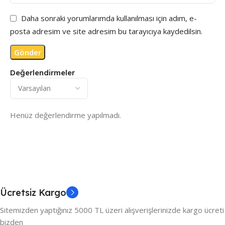
Daha sonraki yorumlarımda kullanılması için adım, e-
posta adresim ve site adresim bu tarayıcıya kaydedilsin.
Değerlendirmeler
Henüz değerlendirme yapılmadı.
Ücretsiz Kargo
Sitemizden yaptığınız 5000 TL üzeri alışverişlerinizde kargo ücreti
bizden