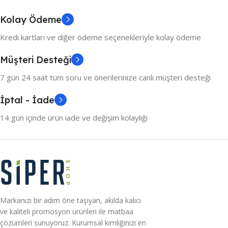
Kolay Ödeme
Kredi kartları ve diğer ödeme seçenekleriyle kolay ödeme
Müşteri Desteği
7 gün 24 saat tüm soru ve önerilerinize canlı müşteri desteği
İptal - İade
14 gün içinde ürün iade ve değişim kolaylığı
Markanızı bir adım öne taşıyan, akılda kalıcı
ve kaliteli promosyon ürünleri ile matbaa
çözümleri sunuyoruz. Kurumsal kimliğinizi en