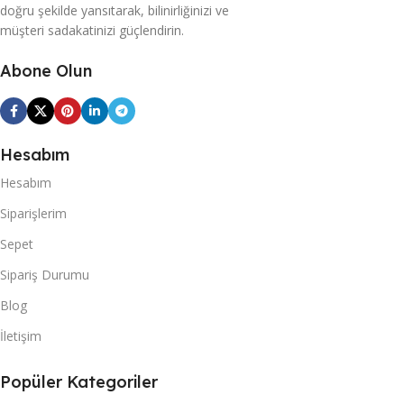
doğru şekilde yansıtarak, bilinirliğinizi ve
müşteri sadakatinizi güçlendirin.
Abone Olun
Hesabım
Hesabım
Siparişlerim
Sepet
Sipariş Durumu
Blog
İletişim
Popüler Kategoriler