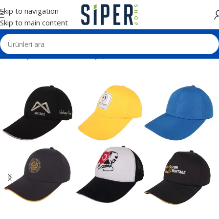
Skip to navigation
Skip to main content
Ana Sayfa
Tekstil Ürünleri
Şapkalar