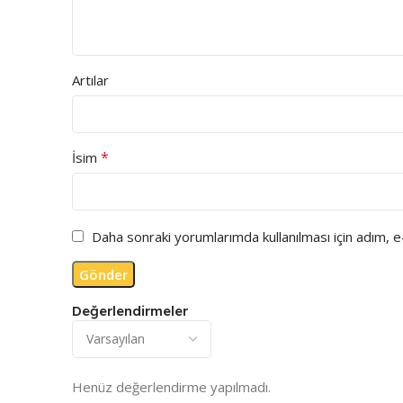
Artılar
*
İsim
Daha sonraki yorumlarımda kullanılması için adım, 
Değerlendirmeler
Henüz değerlendirme yapılmadı.