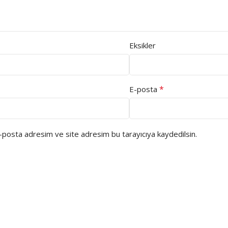
Eksikler
*
E-posta
e-posta adresim ve site adresim bu tarayıcıya kaydedilsin.