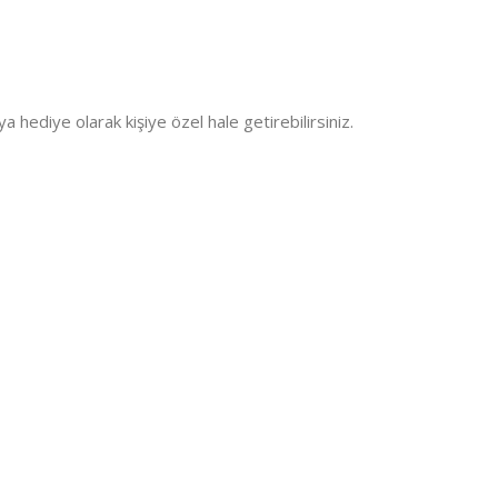
ya hediye olarak kişiye özel hale getirebilirsiniz.