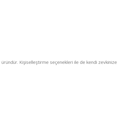
bir üründür. Kişiselleştirme seçenekleri ile de kendi zevkinize