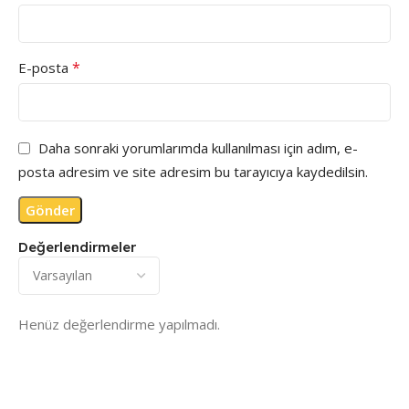
*
E-posta
Daha sonraki yorumlarımda kullanılması için adım, e-
posta adresim ve site adresim bu tarayıcıya kaydedilsin.
Değerlendirmeler
Henüz değerlendirme yapılmadı.