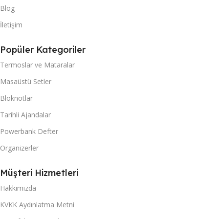
Blog
İletişim
Popüler Kategoriler
Termoslar ve Mataralar
Masaüstü Setler
Bloknotlar
Tarihli Ajandalar
Powerbank Defter
Organizerler
Müşteri Hizmetleri
Hakkımızda
KVKK Aydınlatma Metni