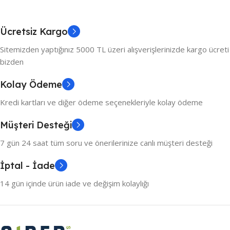
Ücretsiz Kargo
Sitemizden yaptığınız 5000 TL üzeri alışverişlerinizde kargo ücreti
bizden
Kolay Ödeme
Kredi kartları ve diğer ödeme seçenekleriyle kolay ödeme
Müşteri Desteği
7 gün 24 saat tüm soru ve önerilerinize canlı müşteri desteği
İptal - İade
14 gün içinde ürün iade ve değişim kolaylığı