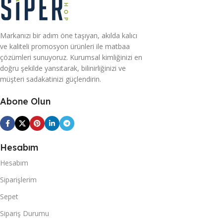
Markanızı bir adım öne taşıyan, akılda kalıcı
ve kaliteli promosyon ürünleri ile matbaa
çözümleri sunuyoruz. Kurumsal kimliğinizi en
doğru şekilde yansıtarak, bilinirliğinizi ve
müşteri sadakatinizi güçlendirin.
Abone Olun
Hesabım
Hesabım
Siparişlerim
Sepet
Sipariş Durumu