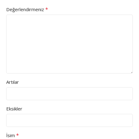
*
Değerlendirmeniz
Artılar
Eksikler
*
İsim