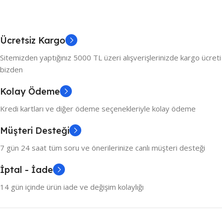
Ücretsiz Kargo
Sitemizden yaptığınız 5000 TL üzeri alışverişlerinizde kargo ücreti
bizden
Kolay Ödeme
Kredi kartları ve diğer ödeme seçenekleriyle kolay ödeme
Müşteri Desteği
7 gün 24 saat tüm soru ve önerilerinize canlı müşteri desteği
İptal - İade
14 gün içinde ürün iade ve değişim kolaylığı