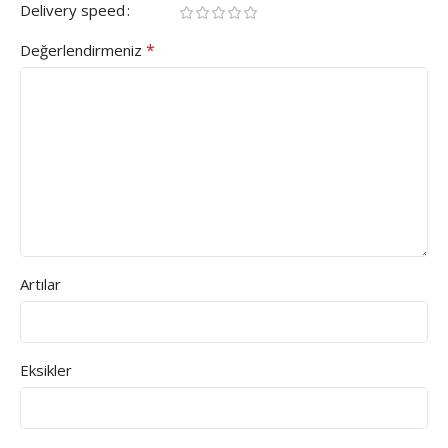
Delivery speed
*
Değerlendirmeniz
Artılar
Eksikler