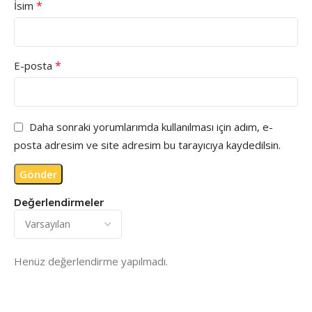
*
İsim
*
E-posta
Daha sonraki yorumlarımda kullanılması için adım, e-
posta adresim ve site adresim bu tarayıcıya kaydedilsin.
Değerlendirmeler
Henüz değerlendirme yapılmadı.