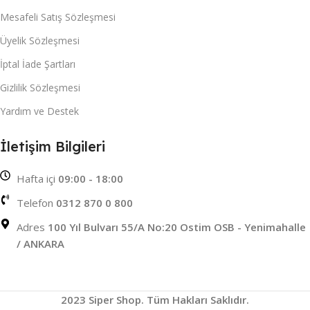
Mesafeli Satış Sözleşmesi
Üyelik Sözleşmesi
İptal İade Şartları
Gizlilik Sözleşmesi
Yardım ve Destek
İletişim Bilgileri
Hafta içi
09:00 - 18:00
Telefon
0312 870 0 800
Adres
100 Yıl Bulvarı 55/A No:20 Ostim OSB - Yenimahalle
/ ANKARA
2023 Siper Shop. Tüm Hakları Saklıdır.