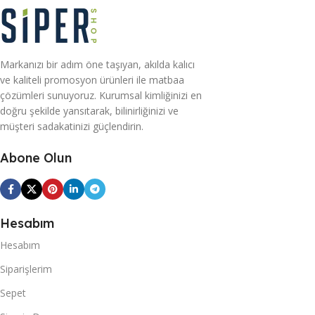
Markanızı bir adım öne taşıyan, akılda kalıcı
ve kaliteli promosyon ürünleri ile matbaa
çözümleri sunuyoruz. Kurumsal kimliğinizi en
doğru şekilde yansıtarak, bilinirliğinizi ve
müşteri sadakatinizi güçlendirin.
Abone Olun
Hesabım
Hesabım
Siparişlerim
Sepet