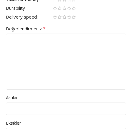
Durability
Delivery speed
*
Değerlendirmeniz
Artılar
Eksikler