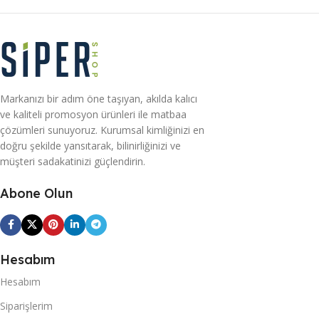
Markanızı bir adım öne taşıyan, akılda kalıcı
ve kaliteli promosyon ürünleri ile matbaa
çözümleri sunuyoruz. Kurumsal kimliğinizi en
doğru şekilde yansıtarak, bilinirliğinizi ve
müşteri sadakatinizi güçlendirin.
Abone Olun
Hesabım
Hesabım
Siparişlerim