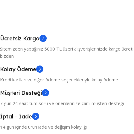
Ücretsiz Kargo
Sitemizden yaptığınız 5000 TL üzeri alışverişlerinizde kargo ücreti
bizden
Kolay Ödeme
Kredi kartları ve diğer ödeme seçenekleriyle kolay ödeme
Müşteri Desteği
7 gün 24 saat tüm soru ve önerilerinize canlı müşteri desteği
İptal - İade
14 gün içinde ürün iade ve değişim kolaylığı