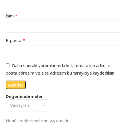
*
İsim
*
E-posta
Daha sonraki yorumlarımda kullanılması için adım, e-
posta adresim ve site adresim bu tarayıcıya kaydedilsin.
Değerlendirmeler
Henüz değerlendirme yapılmadı.