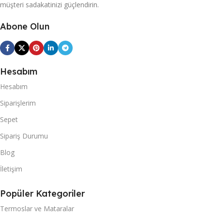
müşteri sadakatinizi güçlendirin.
Abone Olun
Hesabım
Hesabım
Siparişlerim
Sepet
Sipariş Durumu
Blog
İletişim
Popüler Kategoriler
Termoslar ve Mataralar