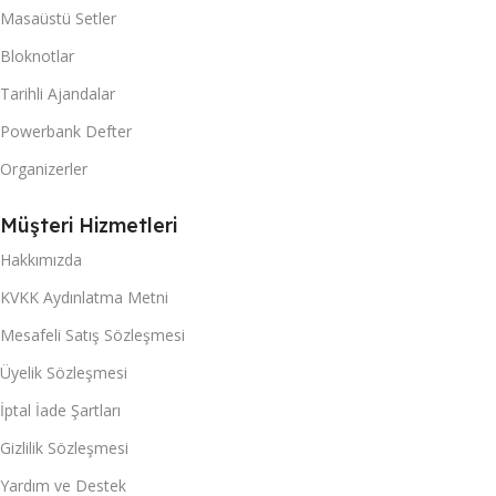
Masaüstü Setler
Bloknotlar
Tarihli Ajandalar
Powerbank Defter
Organizerler
Müşteri Hizmetleri
Hakkımızda
KVKK Aydınlatma Metni
Mesafeli Satış Sözleşmesi
Üyelik Sözleşmesi
İptal İade Şartları
Gizlilik Sözleşmesi
Yardım ve Destek