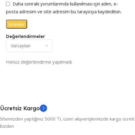
Daha sonraki yorumlarımda kullanılması için adım, e-
posta adresim ve site adresim bu tarayıcıya kaydedilsin.
Değerlendirmeler
Henüz değerlendirme yapılmadı.
Ücretsiz Kargo
Sitemizden yaptığınız 5000 TL üzeri alışverişlerinizde kargo ücreti
bizden