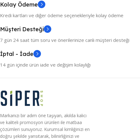
Kolay Ödeme
Kredi kartları ve diğer ödeme seçenekleriyle kolay ödeme
Müşteri Desteği
7 gün 24 saat tüm soru ve önerilerinize canlı müşteri desteği
İptal - İade
14 gün içinde ürün iade ve değişim kolaylığı
Markanızı bir adım öne taşıyan, akılda kalıcı
ve kaliteli promosyon ürünleri ile matbaa
çözümleri sunuyoruz. Kurumsal kimliğinizi en
doğru şekilde yansıtarak, bilinirliğinizi ve