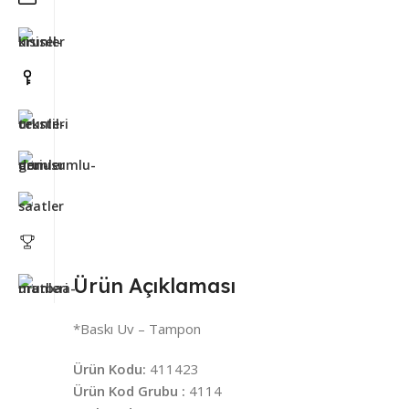
Ürün Açıklaması
*Baskı Uv – Tampon
Ürün Kodu:
411423
Ürün Kod Grubu :
4114