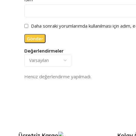
Daha sonraki yorumlarımda kullanılması için adım, 
Değerlendirmeler
Henüz değerlendirme yapılmadı.
Ücretsiz Kargo
Kolay