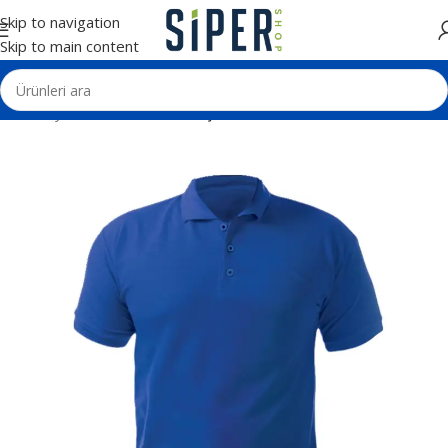
Skip to navigation
Skip to main content
Ana Sayfa
Tekstil Ürünleri
Tişörtler