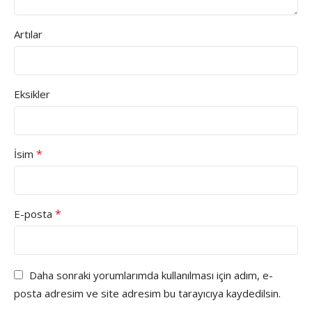
Artılar
Eksikler
*
İsim
*
E-posta
Daha sonraki yorumlarımda kullanılması için adım, e-
posta adresim ve site adresim bu tarayıcıya kaydedilsin.