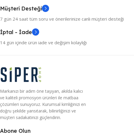
Müşteri Desteği
7 gün 24 saat tüm soru ve önerilerinize canlı müşteri desteği
İptal - İade
14 gün içinde ürün iade ve değişim kolaylığı
Markanızı bir adım öne taşıyan, akılda kalıcı
ve kaliteli promosyon ürünleri ile matbaa
çözümleri sunuyoruz. Kurumsal kimliğinizi en
doğru şekilde yansıtarak, bilinirliğinizi ve
müşteri sadakatinizi güçlendirin.
Abone Olun