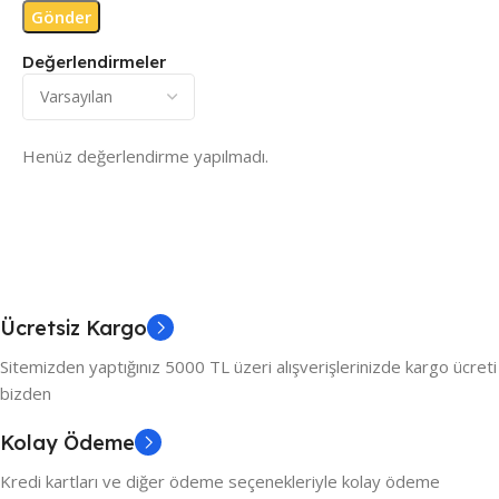
Değerlendirmeler
Henüz değerlendirme yapılmadı.
Ücretsiz Kargo
Sitemizden yaptığınız 5000 TL üzeri alışverişlerinizde kargo ücreti
bizden
Kolay Ödeme
Kredi kartları ve diğer ödeme seçenekleriyle kolay ödeme