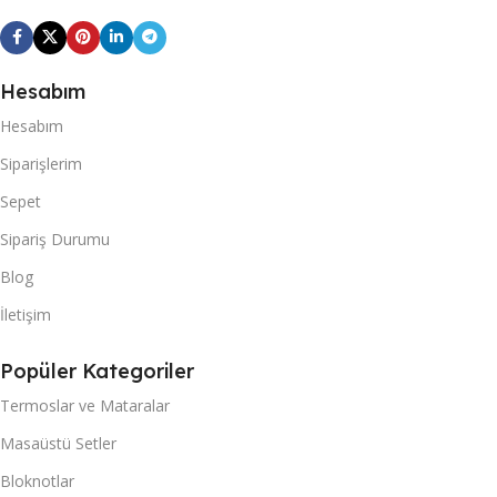
Hesabım
Hesabım
Siparişlerim
Sepet
Sipariş Durumu
Blog
İletişim
Popüler Kategoriler
Termoslar ve Mataralar
Masaüstü Setler
Bloknotlar