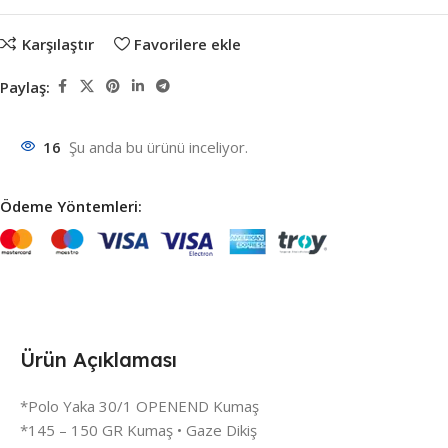
Karşılaştır
Favorilere ekle
Paylaş:
16
Şu anda bu ürünü inceliyor.
Ödeme Yöntemleri:
Ürün Açıklaması
*Polo Yaka 30/1 OPENEND Kumaş
*145 – 150 GR Kumaş • Gaze Dikiş