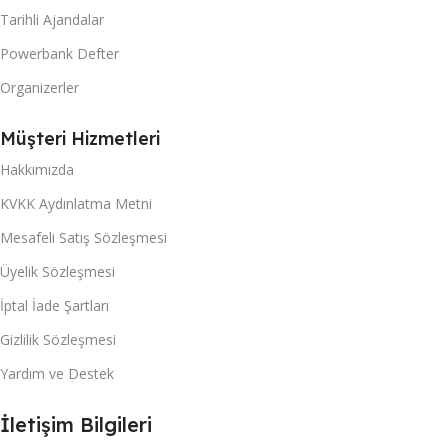
Tarihli Ajandalar
Powerbank Defter
Organizerler
Müşteri Hizmetleri
Hakkımızda
KVKK Aydınlatma Metni
Mesafeli Satış Sözleşmesi
Üyelik Sözleşmesi
İptal İade Şartları
Gizlilik Sözleşmesi
Yardım ve Destek
İletişim Bilgileri