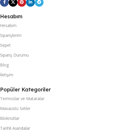
Hesabım
Hesabım
Siparişlerim
Sepet
Sipariş Durumu
Blog
İletişim
Popüler Kategoriler
Termoslar ve Mataralar
Masaüstü Setler
Bloknotlar
Tarihli Ajandalar