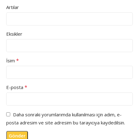
Artılar
Eksikler
*
İsim
*
E-posta
Daha sonraki yorumlarımda kullanılması için adım, e-
posta adresim ve site adresim bu tarayıcıya kaydedilsin.