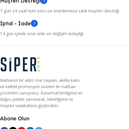
Müşteri Desteği
7 gün 24 saat tüm soru ve önerilerinize canlı müşteri desteği
İptal - İade
14 gün içinde ürün iade ve değişim kolaylığı
Markanızı bir adım öne taşıyan, akılda kalıcı
ve kaliteli promosyon ürünleri ile matbaa
çözümleri sunuyoruz. Kurumsal kimliğinizi en
doğru şekilde yansıtarak, bilinirliğinizi ve
müşteri sadakatinizi güçlendirin.
Abone Olun