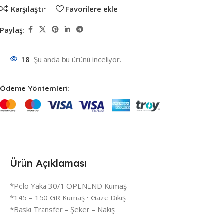
Karşılaştır
Favorilere ekle
Paylaş:
18
Şu anda bu ürünü inceliyor.
Ödeme Yöntemleri:
Ürün Açıklaması
*Polo Yaka 30/1 OPENEND Kumaş
*145 – 150 GR Kumaş • Gaze Dikiş
*Baskı Transfer – Şeker – Nakış