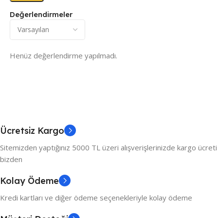
Değerlendirmeler
Henüz değerlendirme yapılmadı.
Ücretsiz Kargo
Sitemizden yaptığınız 5000 TL üzeri alışverişlerinizde kargo ücreti
bizden
Kolay Ödeme
Kredi kartları ve diğer ödeme seçenekleriyle kolay ödeme