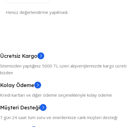
Henüz değerlendirme yapılmadı.
Ücretsiz Kargo
Sitemizden yaptığınız 5000 TL üzeri alışverişlerinizde kargo ücreti
bizden
Kolay Ödeme
Kredi kartları ve diğer ödeme seçenekleriyle kolay ödeme
Müşteri Desteği
7 gün 24 saat tüm soru ve önerilerinize canlı müşteri desteği