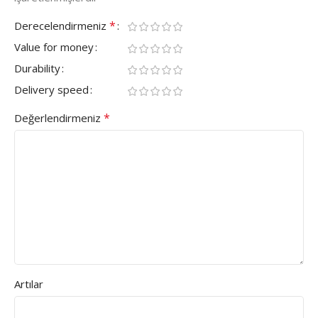
*
Derecelendirmeniz
Value for money
Durability
Delivery speed
*
Değerlendirmeniz
Artılar