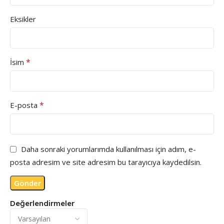
Eksikler
*
İsim
*
E-posta
Daha sonraki yorumlarımda kullanılması için adım, e-
posta adresim ve site adresim bu tarayıcıya kaydedilsin.
Değerlendirmeler