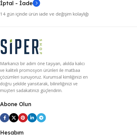
İptal - İade
14 gün içinde ürün iade ve değişim kolaylığı
Markanızı bir adım öne taşıyan, akılda kalıcı
ve kaliteli promosyon ürünleri ile matbaa
çözümleri sunuyoruz. Kurumsal kimliğinizi en
doğru şekilde yansıtarak, bilinirliğinizi ve
müşteri sadakatinizi güçlendirin.
Abone Olun
Hesabım