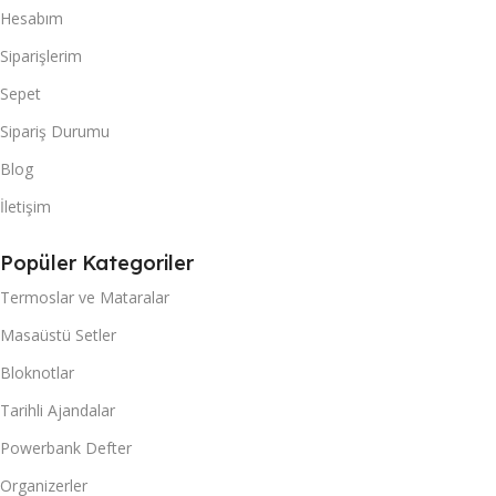
Hesabım
Siparişlerim
Sepet
Sipariş Durumu
Blog
İletişim
Popüler Kategoriler
Termoslar ve Mataralar
Masaüstü Setler
Bloknotlar
Tarihli Ajandalar
Powerbank Defter
Organizerler