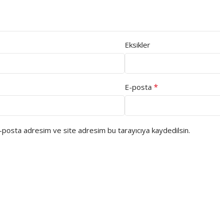
Eksikler
*
E-posta
e-posta adresim ve site adresim bu tarayıcıya kaydedilsin.