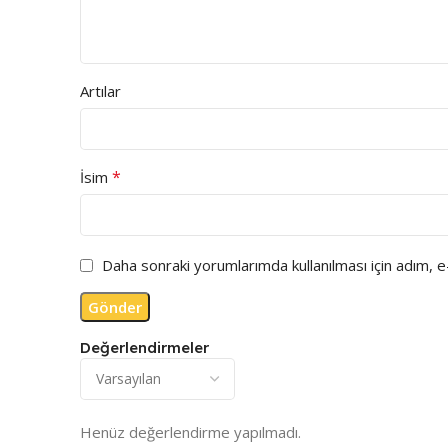
Artılar
*
İsim
Daha sonraki yorumlarımda kullanılması için adım, 
Değerlendirmeler
Henüz değerlendirme yapılmadı.