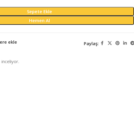
Sepete Ekle
Hemen Al
ere ekle
Paylaş:
inceliyor.