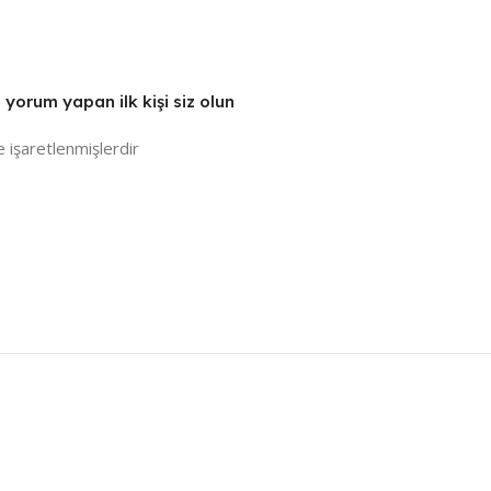
yorum yapan ilk kişi siz olun
e işaretlenmişlerdir