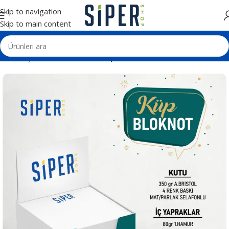
Skip to navigation
Skip to main content
Ana Sayfa
Matbaa Ürünleri
Küpnotlar