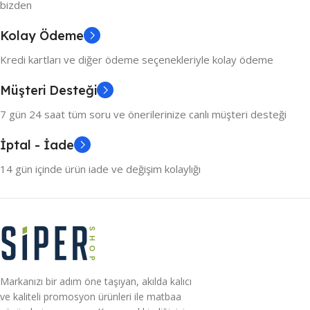
bizden
Kolay Ödeme
Kredi kartları ve diğer ödeme seçenekleriyle kolay ödeme
Müşteri Desteği
7 gün 24 saat tüm soru ve önerilerinize canlı müşteri desteği
İptal - İade
14 gün içinde ürün iade ve değişim kolaylığı
Markanızı bir adım öne taşıyan, akılda kalıcı
ve kaliteli promosyon ürünleri ile matbaa