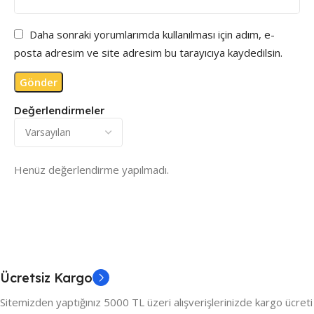
Daha sonraki yorumlarımda kullanılması için adım, e-
posta adresim ve site adresim bu tarayıcıya kaydedilsin.
Değerlendirmeler
Henüz değerlendirme yapılmadı.
Ücretsiz Kargo
Sitemizden yaptığınız 5000 TL üzeri alışverişlerinizde kargo ücreti