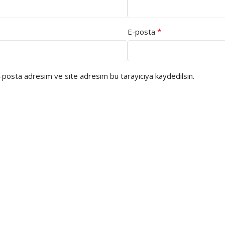
*
E-posta
e-posta adresim ve site adresim bu tarayıcıya kaydedilsin.