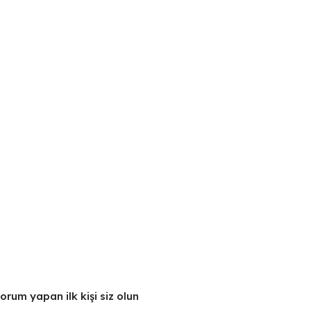
orum yapan ilk kişi siz olun