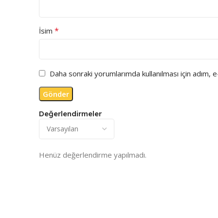
*
İsim
Daha sonraki yorumlarımda kullanılması için adım, 
Değerlendirmeler
Henüz değerlendirme yapılmadı.