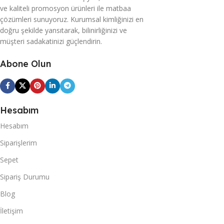
ve kaliteli promosyon ürünleri ile matbaa
çözümleri sunuyoruz. Kurumsal kimliğinizi en
doğru şekilde yansıtarak, bilinirliğinizi ve
müşteri sadakatinizi güçlendirin.
Abone Olun
Hesabım
Hesabım
Siparişlerim
Sepet
Sipariş Durumu
Blog
İletişim