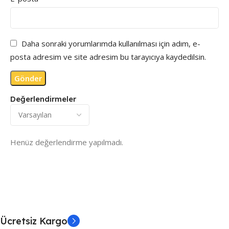
Daha sonraki yorumlarımda kullanılması için adım, e-
posta adresim ve site adresim bu tarayıcıya kaydedilsin.
Değerlendirmeler
Henüz değerlendirme yapılmadı.
Ücretsiz Kargo