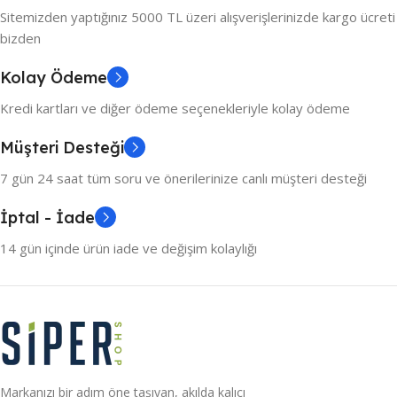
Sitemizden yaptığınız 5000 TL üzeri alışverişlerinizde kargo ücreti
bizden
Kolay Ödeme
Kredi kartları ve diğer ödeme seçenekleriyle kolay ödeme
Müşteri Desteği
7 gün 24 saat tüm soru ve önerilerinize canlı müşteri desteği
İptal - İade
14 gün içinde ürün iade ve değişim kolaylığı
Markanızı bir adım öne taşıyan, akılda kalıcı