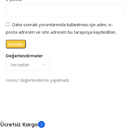
Daha sonraki yorumlarımda kullanılması için adım, e-
posta adresim ve site adresim bu tarayıcıya kaydedilsin.
Değerlendirmeler
Henüz değerlendirme yapılmadı.
Ücretsiz Kargo