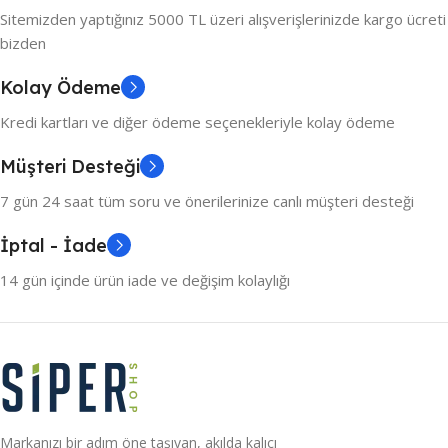
Sitemizden yaptığınız 5000 TL üzeri alışverişlerinizde kargo ücreti
bizden
Kolay Ödeme
Kredi kartları ve diğer ödeme seçenekleriyle kolay ödeme
Müşteri Desteği
7 gün 24 saat tüm soru ve önerilerinize canlı müşteri desteği
İptal - İade
14 gün içinde ürün iade ve değişim kolaylığı
Markanızı bir adım öne taşıyan, akılda kalıcı