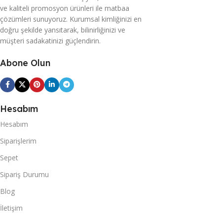
ve kaliteli promosyon ürünleri ile matbaa
çözümleri sunuyoruz. Kurumsal kimliğinizi en
doğru şekilde yansıtarak, bilinirliğinizi ve
müşteri sadakatinizi güçlendirin.
Abone Olun
Hesabım
Hesabım
Siparişlerim
Sepet
Sipariş Durumu
Blog
İletişim