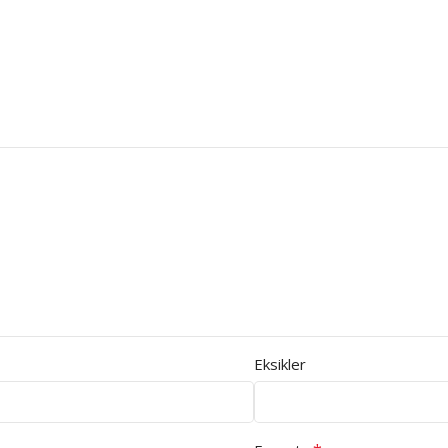
Eksikler