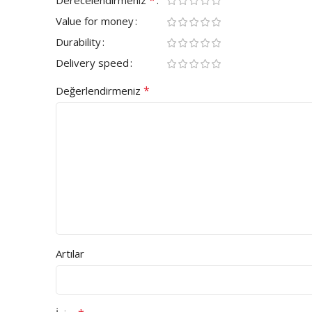
Value for money
Durability
Delivery speed
*
Değerlendirmeniz
Artılar