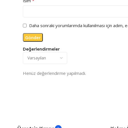
*
İsim
Daha sonraki yorumlarımda kullanılması için adım, 
Değerlendirmeler
Henüz değerlendirme yapılmadı.