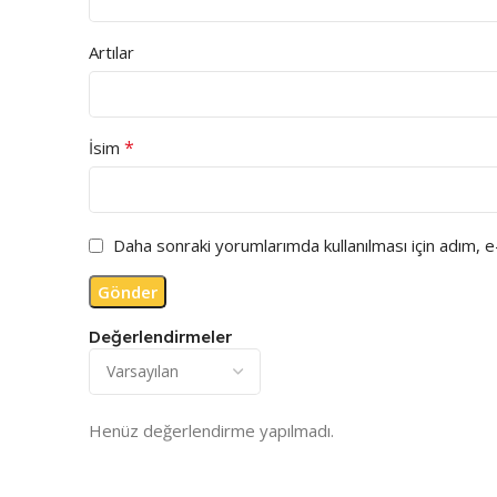
Artılar
*
İsim
Daha sonraki yorumlarımda kullanılması için adım, 
Değerlendirmeler
Henüz değerlendirme yapılmadı.