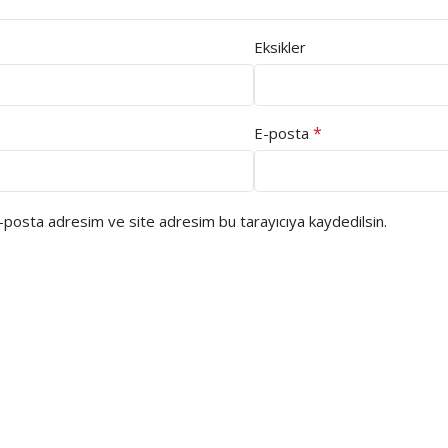
Eksikler
*
E-posta
e-posta adresim ve site adresim bu tarayıcıya kaydedilsin.