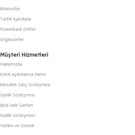
Bloknotlar
Tarihli Ajandalar
Powerbank Defter
Organizerler
Müşteri Hizmetleri
Hakkımızda
KVKK Aydınlatma Metni
Mesafeli Satış Sözleşmesi
Üyelik Sözleşmesi
İptal İade Şartları
Gizlilik Sözleşmesi
Yardım ve Destek