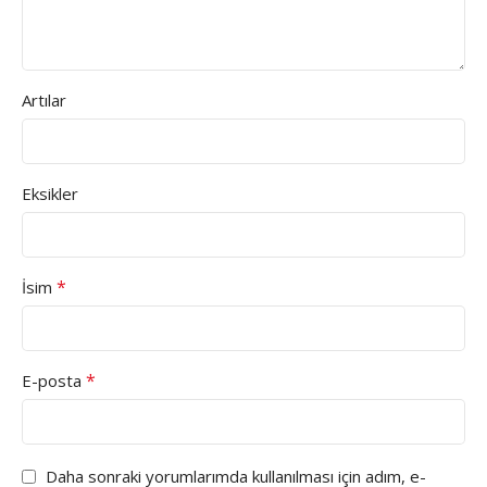
Artılar
Eksikler
*
İsim
*
E-posta
Daha sonraki yorumlarımda kullanılması için adım, e-