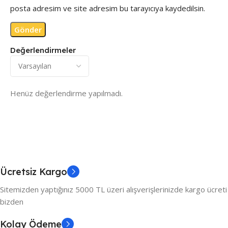
posta adresim ve site adresim bu tarayıcıya kaydedilsin.
Değerlendirmeler
Henüz değerlendirme yapılmadı.
Ücretsiz Kargo
Sitemizden yaptığınız 5000 TL üzeri alışverişlerinizde kargo ücreti
bizden
Kolay Ödeme