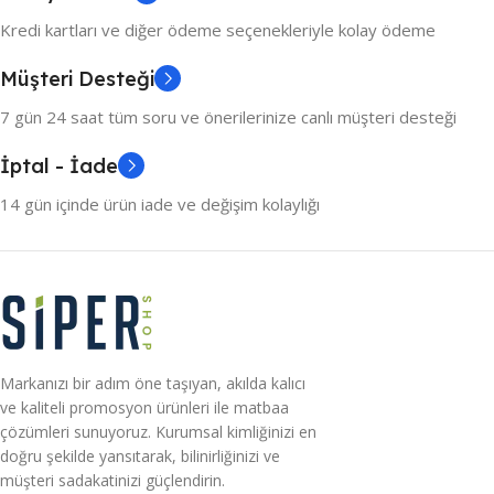
Kredi kartları ve diğer ödeme seçenekleriyle kolay ödeme
Müşteri Desteği
7 gün 24 saat tüm soru ve önerilerinize canlı müşteri desteği
İptal - İade
14 gün içinde ürün iade ve değişim kolaylığı
Markanızı bir adım öne taşıyan, akılda kalıcı
ve kaliteli promosyon ürünleri ile matbaa
çözümleri sunuyoruz. Kurumsal kimliğinizi en
doğru şekilde yansıtarak, bilinirliğinizi ve
müşteri sadakatinizi güçlendirin.