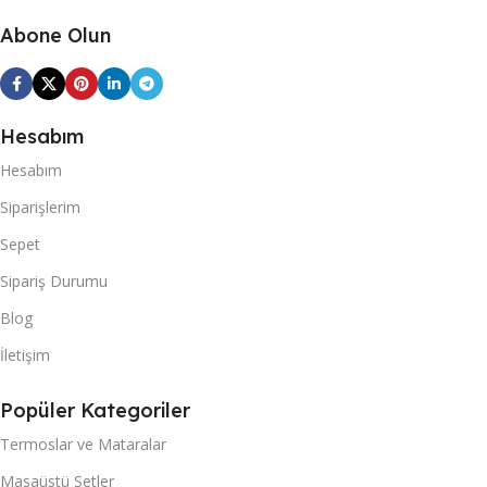
Abone Olun
Hesabım
Hesabım
Siparişlerim
Sepet
Sipariş Durumu
Blog
İletişim
Popüler Kategoriler
Termoslar ve Mataralar
Masaüstü Setler