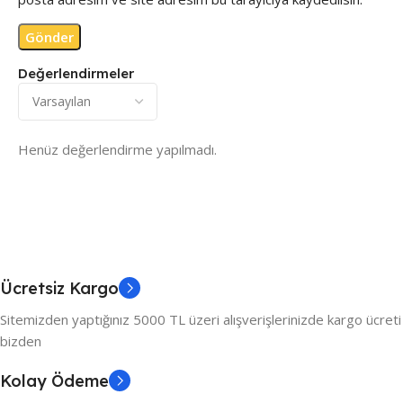
Değerlendirmeler
Henüz değerlendirme yapılmadı.
Ücretsiz Kargo
Sitemizden yaptığınız 5000 TL üzeri alışverişlerinizde kargo ücreti
bizden
Kolay Ödeme