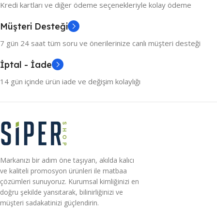
Kredi kartları ve diğer ödeme seçenekleriyle kolay ödeme
Müşteri Desteği
7 gün 24 saat tüm soru ve önerilerinize canlı müşteri desteği
İptal - İade
14 gün içinde ürün iade ve değişim kolaylığı
Markanızı bir adım öne taşıyan, akılda kalıcı
ve kaliteli promosyon ürünleri ile matbaa
çözümleri sunuyoruz. Kurumsal kimliğinizi en
doğru şekilde yansıtarak, bilinirliğinizi ve
müşteri sadakatinizi güçlendirin.