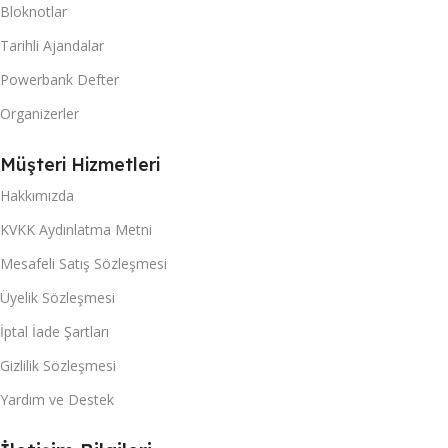
Bloknotlar
Tarihli Ajandalar
Powerbank Defter
Organizerler
Müşteri Hizmetleri
Hakkımızda
KVKK Aydınlatma Metni
Mesafeli Satış Sözleşmesi
Üyelik Sözleşmesi
İptal İade Şartları
Gizlilik Sözleşmesi
Yardım ve Destek