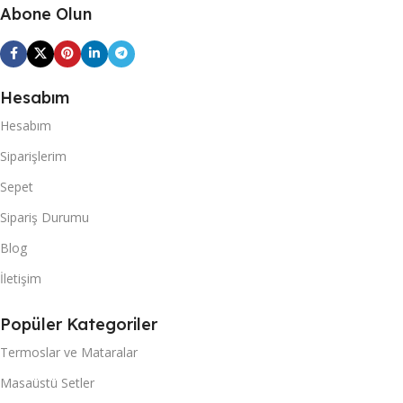
Abone Olun
Hesabım
Hesabım
Siparişlerim
Sepet
Sipariş Durumu
Blog
İletişim
Popüler Kategoriler
Termoslar ve Mataralar
Masaüstü Setler