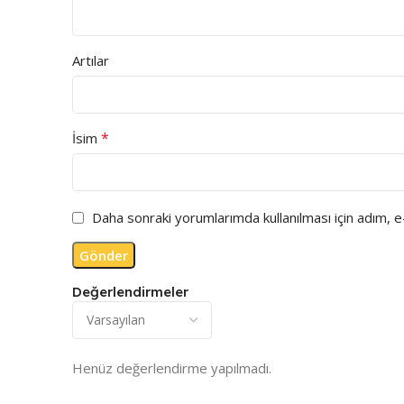
Artılar
*
İsim
Daha sonraki yorumlarımda kullanılması için adım, 
Değerlendirmeler
Henüz değerlendirme yapılmadı.