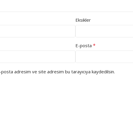
Eksikler
*
E-posta
e-posta adresim ve site adresim bu tarayıcıya kaydedilsin.