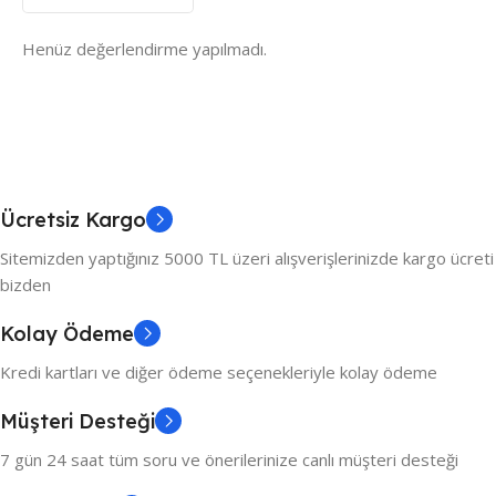
Henüz değerlendirme yapılmadı.
Ücretsiz Kargo
Sitemizden yaptığınız 5000 TL üzeri alışverişlerinizde kargo ücreti
bizden
Kolay Ödeme
Kredi kartları ve diğer ödeme seçenekleriyle kolay ödeme
Müşteri Desteği
7 gün 24 saat tüm soru ve önerilerinize canlı müşteri desteği