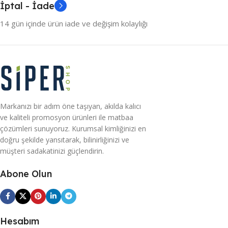
İptal - İade
14 gün içinde ürün iade ve değişim kolaylığı
Markanızı bir adım öne taşıyan, akılda kalıcı
ve kaliteli promosyon ürünleri ile matbaa
çözümleri sunuyoruz. Kurumsal kimliğinizi en
doğru şekilde yansıtarak, bilinirliğinizi ve
müşteri sadakatinizi güçlendirin.
Abone Olun
Hesabım