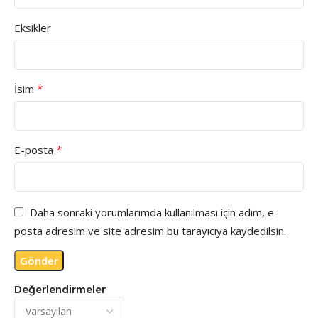
Eksikler
*
İsim
*
E-posta
Daha sonraki yorumlarımda kullanılması için adım, e-
posta adresim ve site adresim bu tarayıcıya kaydedilsin.
Değerlendirmeler