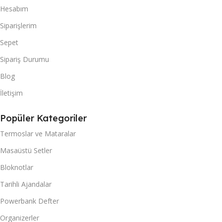
Hesabım
Siparişlerim
Sepet
Sipariş Durumu
Blog
İletişim
Popüler Kategoriler
Termoslar ve Mataralar
Masaüstü Setler
Bloknotlar
Tarihli Ajandalar
Powerbank Defter
Organizerler