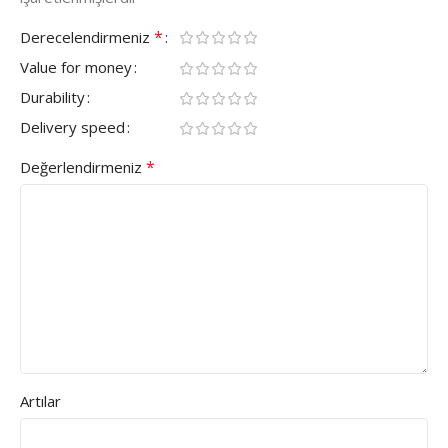
*
Derecelendirmeniz
Value for money
Durability
Delivery speed
*
Değerlendirmeniz
Artılar