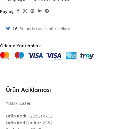
Paylaş:
16
Şu anda bu ürünü inceliyor.
Ödeme Yöntemleri:
Ürün Açıklaması
*Baskı Lazer
Ürün Kodu:
225216-32
Ürün Kod Grubu :
2252