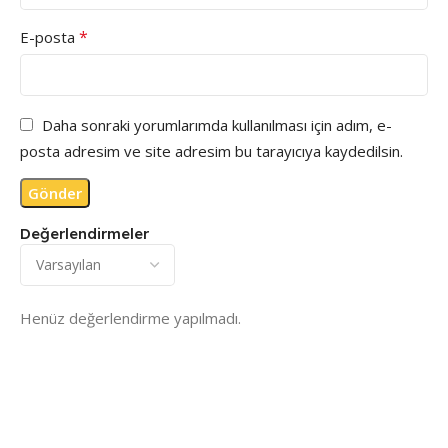
*
E-posta
Daha sonraki yorumlarımda kullanılması için adım, e-
posta adresim ve site adresim bu tarayıcıya kaydedilsin.
Değerlendirmeler
Henüz değerlendirme yapılmadı.