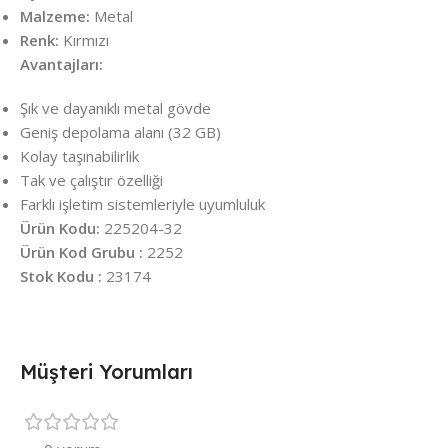
Malzeme:
Metal
Renk:
Kırmızı
Avantajları:
Şık ve dayanıklı metal gövde
Geniş depolama alanı (32 GB)
Kolay taşınabilirlik
Tak ve çalıştır özelliği
Farklı işletim sistemleriyle uyumluluk
Ürün Kodu:
225204-32
Ürün Kod Grubu :
2252
Stok Kodu :
23174
Müşteri Yorumları