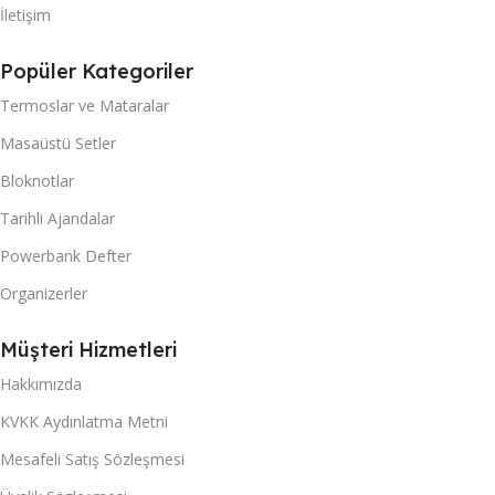
İletişim
Popüler Kategoriler
Termoslar ve Mataralar
Masaüstü Setler
Bloknotlar
Tarihli Ajandalar
Powerbank Defter
Organizerler
Müşteri Hizmetleri
Hakkımızda
KVKK Aydınlatma Metni
Mesafeli Satış Sözleşmesi