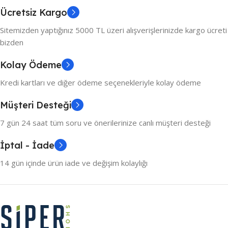
Ücretsiz Kargo
Sitemizden yaptığınız 5000 TL üzeri alışverişlerinizde kargo ücreti
bizden
Kolay Ödeme
Kredi kartları ve diğer ödeme seçenekleriyle kolay ödeme
Müşteri Desteği
7 gün 24 saat tüm soru ve önerilerinize canlı müşteri desteği
İptal - İade
14 gün içinde ürün iade ve değişim kolaylığı