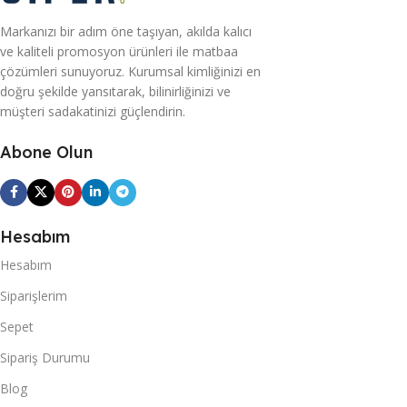
Markanızı bir adım öne taşıyan, akılda kalıcı
ve kaliteli promosyon ürünleri ile matbaa
çözümleri sunuyoruz. Kurumsal kimliğinizi en
doğru şekilde yansıtarak, bilinirliğinizi ve
müşteri sadakatinizi güçlendirin.
Abone Olun
Hesabım
Hesabım
Siparişlerim
Sepet
Sipariş Durumu
Blog